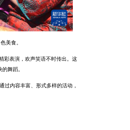
各色美食。
精彩表演，欢声笑语不时传出。这
快的舞蹈。
通过内容丰富、形式多样的活动，