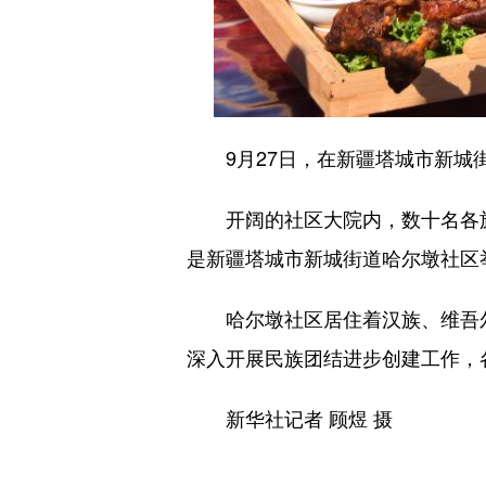
9月27日，在新疆塔城市新城街
开阔的社区大院内，数十名各族
是新疆塔城市新城街道哈尔墩社区
哈尔墩社区居住着汉族、维吾尔族
深入开展民族团结进步创建工作，
新华社记者 顾煜 摄