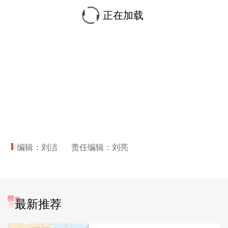
正在加载
编辑：刘洁
责任编辑：刘亮
最新推荐