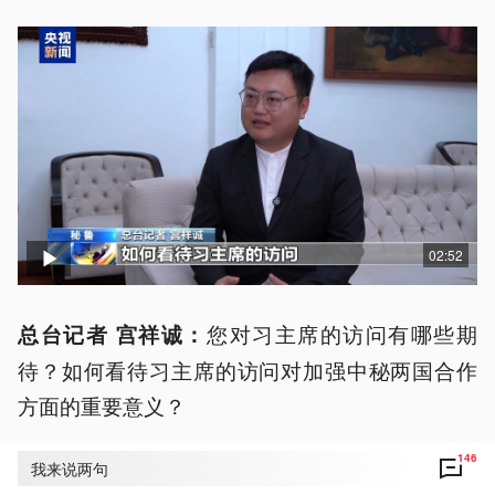
02:52
您对习主席的访问有哪些期
总台记者 宫祥诚：
待？如何看待习主席的访问对加强中秘两国合作
方面的重要意义？
146
我来说两句