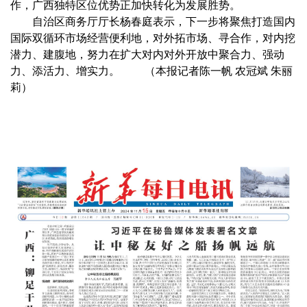
作，广西独特区位优势正加快转化为发展胜势。
自治区商务厅厅长杨春庭表示，下一步将聚焦打造国内
国际双循环市场经营便利地，对外拓市场、寻合作，对内挖
潜力、建腹地，努力在扩大对内对外开放中聚合力、强动
力、添活力、增实力。 （本报记者陈一帆 农冠斌 朱丽
莉）