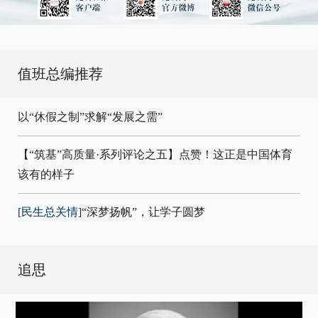
值班总编推荐
以“休假之制”求解“发展之需”
【“筑基”高质量·系列评论之五】点赞！这正是中国体育
该有的样子
[民生总关情]
“深梦扬帆”，让学子圆梦
追思