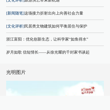
[文化评析]
旅游演艺带来新机遇
[新闻随笔]
这场接力折射出向上向善社会力量
[文化评析]
民居类文物建筑如何平衡居住与保护
浙江富阳：优化创新生态，让科学家“如鱼得水”
岁月如歌 信短情长——从徐光耀的千封家书谈起
光明图片