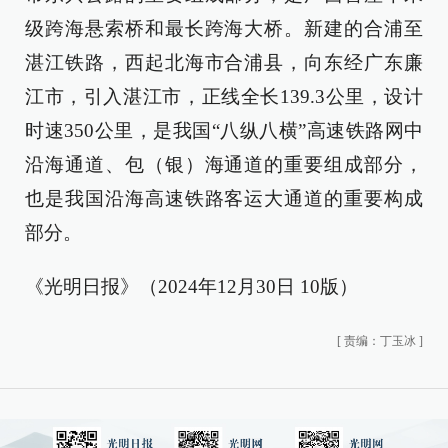
级跨海悬索桥和最长跨海大桥。新建的合浦至
湛江铁路，西起北海市合浦县，向东经广东廉
江市，引入湛江市，正线全长139.3公里，设计
时速350公里，是我国“八纵八横”高速铁路网中
沿海通道、包（银）海通道的重要组成部分，
也是我国沿海高速铁路客运大通道的重要构成
部分。
《光明日报》（2024年12月30日 10版）
[
责编：丁玉冰
]