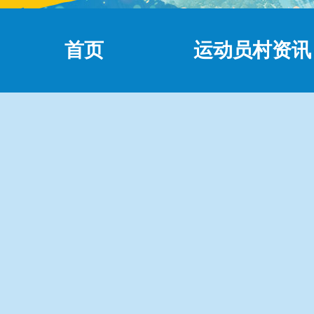
首页
运动员村资讯