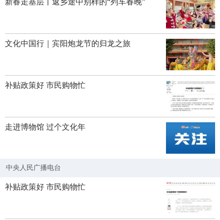
新春走基层丨返乡途中别样的“列车春晚”
文化中国行｜宾阳炮龙节的归龙之旅
补贴政策好 市民购物忙
走进博物馆 过个文化年
中央人民广播电台
补贴政策好 市民购物忙