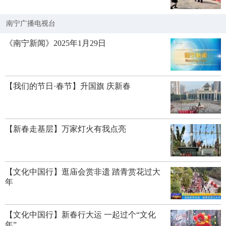
南宁广播电视台
《南宁新闻》2025年1月29日
【我们的节日·春节】升国旗 庆新春
【新春走基层】万家灯火有我点亮
【文化中国行】逛庙会赏非遗 踏青赏花过大
年
【文化中国行】新春行大运 一起过个“文化
年”