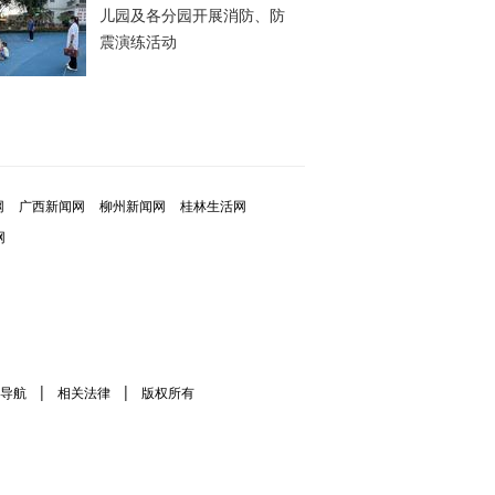
儿园及各分园开展消防、防
震演练活动
网
广西新闻网
柳州新闻网
桂林生活网
网
|
|
导航
相关法律
版权所有