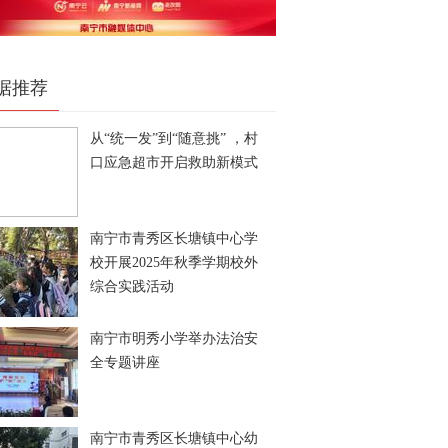
据推荐
从“统一发”到“随意挑” ，村
口应急超市开启救助新模式
南宁市青秀区长塘镇中心学
校开展2025年秋季学期校外
综合实践活动
南宁市明秀小学举办法治安
全专题讲座
南宁市青秀区长塘镇中心幼