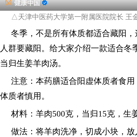
△天津中医药大学第一附属医院院长 王
冬季，不是所有体质都适合藏阳，
人群要藏阳。给大家介绍一款适合冬
当归生姜羊肉汤。
注意：本药膳适合阳虚体质者食用
体质者慎用。
材料：羊肉500克，当归15克，生
做法：将羊肉洗净，切成小块，放