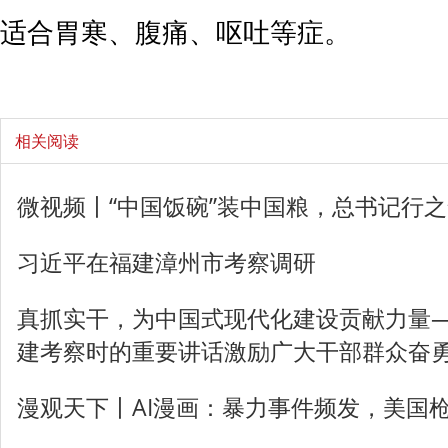
适合胃寒、腹痛、呕吐等症。
相关阅读
微视频丨“中国饭碗”装中国粮，总书记行
习近平在福建漳州市考察调研
真抓实干，为中国式现代化建设贡献力量
建考察时的重要讲话激励广大干部群众奋
漫观天下丨AI漫画：暴力事件频发，美国枪