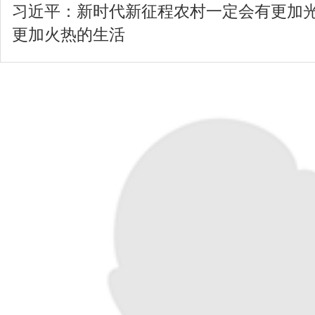
习近平：新时代新征程农村一定会有更加
更加火热的生活