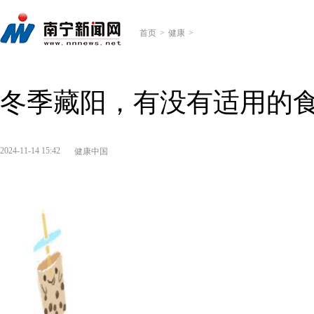
首页
>
健康
>
冬季藏阳，有没有适用的食
2024-11-14 15:42
健康中国