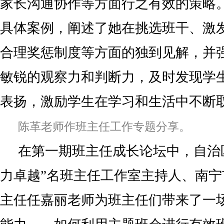
家长沟通协作等方面行之有效的策略
具体案例，阐述了她在挑选班干、激
合理奖惩制度等方面的独到见解，并
敏锐的观察力和判断力，及时发现学
表扬，激励学生在学习和生活中不断
陈革老师作班主任工作专题分享。
在第一期班主任成长论坛中，自治
力卓越”名班主任工作室主持人、南
主任任嘉丽老师为班主任们带来了一场“