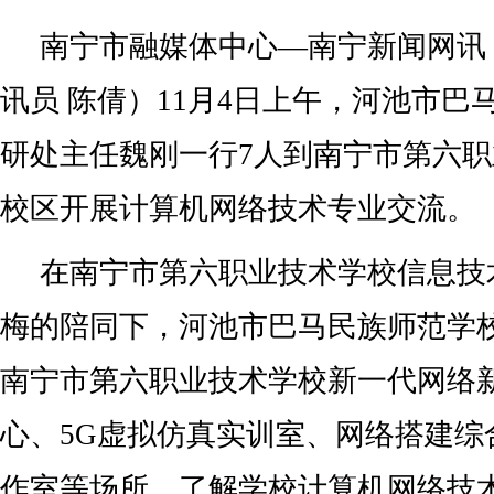
南宁市融媒体中心—南宁新闻网讯（
讯员 陈倩）11月4日上午，河池市巴
研处主任魏刚一行7人到南宁市第六
校区开展计算机网络技术专业交流。
在南宁市第六职业技术学校信息技
梅的陪同下，河池市巴马民族师范学
南宁市第六职业技术学校新一代网络
心、5G虚拟仿真实训室、网络搭建综
作室等场所，了解学校计算机网络技