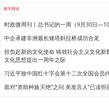
相关阅读
时政微周刊丨总书记的一周（9月30日—1
中企承建非洲最长矮塔斜拉桥成功合龙
担负起新的文化使命 铸就社会主义文化新
文化思想提出一周年之际‍‍
习近平致中国红十字会第十二次全国会员
面对“资助种族灭绝”之问 美发言人“已读拒