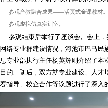
参观产教融合成果——活页式金课教材
参观虚拟仿真实训室。
参观结束后举行了座谈会。会上，
网络专业群建设情况，河池市巴马民
息专业部执行主任杨英辉则介绍了本
目的。随后，双方就专业建设、人才
赛指导、校企合作等议题进行了深入