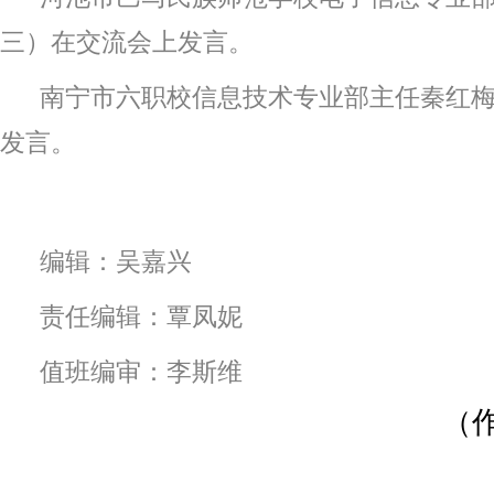
三）在交流会上发言。
南宁市六职校信息技术专业部主任秦红
发言。
编辑：吴嘉兴
责任编辑：覃凤妮
值班编审：李斯维
（