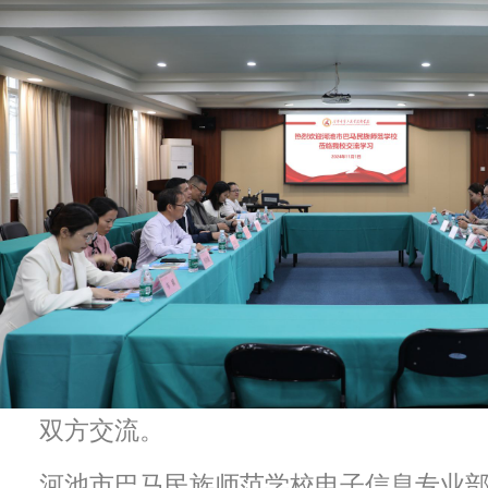
双方交流。
河池市巴马民族师范学校电子信息专业