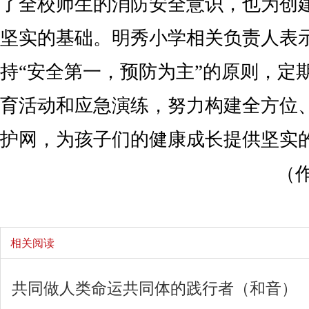
了全校师生的消防安全意识，也为创
坚实的基础。明秀小学相关负责人表
持“安全第一，预防为主”的原则，定
育活动和应急演练，努力构建全方位
护网，为孩子们的健康成长提供坚实
（
相关阅读
共同做人类命运共同体的践行者（和音）