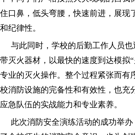
住口鼻，低头弯腰，快速前进，展现
和纪律性。
与此同时，学校的后勤工作人员也
带灭火器材，以最快的速度到达模拟“
专业的灭火操作。整个过程紧张而有
校消防设施的完备性和有效性，也充
应急队伍的实战能力和专业素养。
此次消防安全演练活动的成功举办