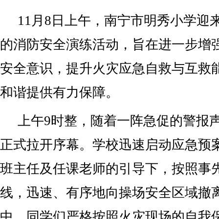
11月8日上午，南宁市明秀小学迎
的消防安全演练活动，旨在进一步增
安全意识，提升火灾应急自救与互救
和谐提供有力保障。
上午9时整，随着一阵急促的警报
正式拉开序幕。学校迅速启动应急预
班主任及任课老师的引导下，按照事
线，迅速、有序地向操场安全区域撤
中，同学们严格按照火灾现场的自我