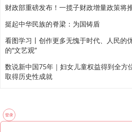
财政部重磅发布！一揽子财政增量政策将
挺起中华民族的脊梁：为国铸盾
看图学习丨创作更多无愧于时代、人民的优
的“文艺观”
数说新中国75年｜妇女儿童权益得到全方
取得历史性成就
登录