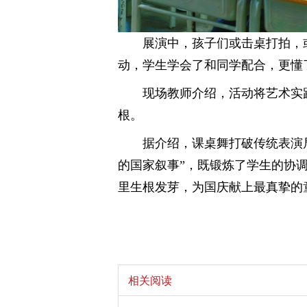
展演中，孩子们或击桌打拍，
动，学生学会了和同学配合，更懂
现场教师介绍，活动将艺术实
根。
据介绍，课桌舞打破传统表演
的国家叙事”，既锻炼了学生的协调
里生根发芽，为国庆献上最真挚的
相关阅读