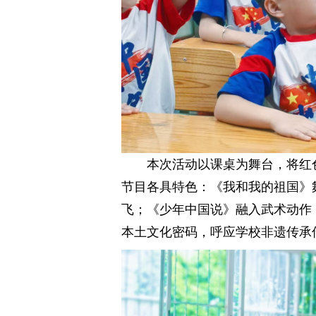
本次活动以课桌为舞台，将红
节目各具特色：《我和我的祖国》
飞；《少年中国说》融入武术动作
本土文化密码，呼应学校非遗传承