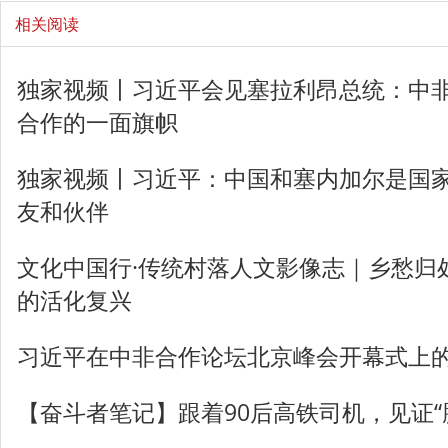
相关阅读
独家视频丨习近平会见塞拉利昂总统：中
合作的一面旗帜
独家视频丨习近平：中国和塞内加尔是国
友和伙伴
文化中国行·传统村落人文影像志｜乡愁归
的活化复兴
习近平在中非合作论坛北京峰会开幕式上
【奋斗者笔记】跟着90后高铁司机，见证“