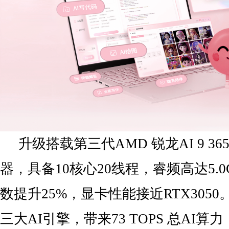
升级搭载第三代AMD 锐龙AI 9 365
器，具备10核心20线程，睿频高达5.
数提升25%，显卡性能接近RTX3050。C
三大AI引擎，带来73 TOPS 总AI算