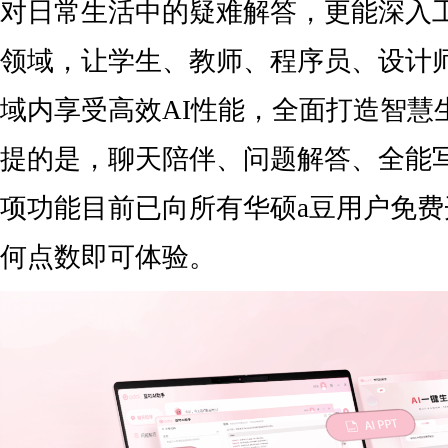
对日常生活中的疑难解答，更能深入
领域，让学生、教师、程序员、设计
域内享受高效AI性能，全面打造智慧
提的是，聊天陪伴、问题解答、全能写
项功能目前已向所有华硕a豆用户免
何点数即可体验。