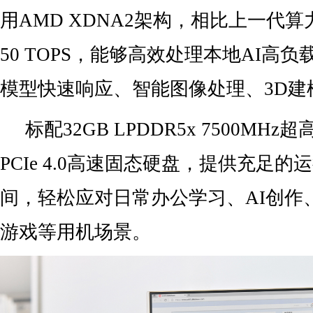
用AMD XDNA2架构，相比上一代
50 TOPS，能够高效处理本地AI高
模型快速响应、智能图像处理、3D建
标配32GB LPDDR5x 7500MHz
PCIe 4.0高速固态硬盘，提供充足
间，轻松应对日常办公学习、AI创作
游戏等用机场景。