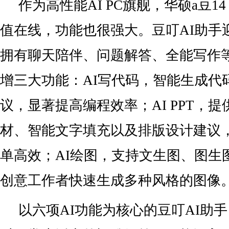
作为高性能AI PC旗舰，华硕a豆14
值在线，功能也很强大。豆叮AI助手
拥有聊天陪伴、问题解答、全能写作
增三大功能：AI写代码，智能生成代
议，显著提高编程效率；AI PPT，
材、智能文字填充以及排版设计建议，
单高效；AI绘图，支持文生图、图生
创意工作者快速生成多种风格的图像
以六项AI功能为核心的豆叮AI助