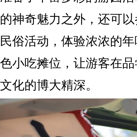
的神奇魅力之外，还可以
民俗活动，体验浓浓的年
色小吃摊位，让游客在品
文化的博大精深。