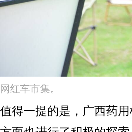
网红车市集。
值得一提的是，广西药用
方面也进行了积极的探索