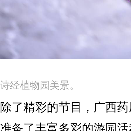
诗经植物园美景。
除了精彩的节目，广西药
准备了丰富多彩的游园活