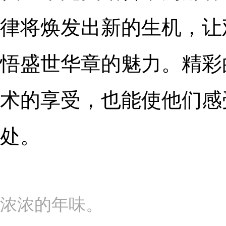
律将焕发出新的生机，让
悟盛世华章的魅力。精彩
术的享受，也能使他们感
处。
浓浓的年味。