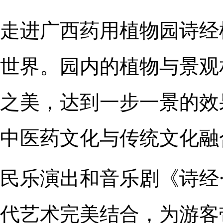
走进广西药用植物园诗经
世界。园内的植物与景观
之美，达到一步一景的效
中医药文化与传统文化融
民乐演出和音乐剧《诗经
代艺术完美结合，为游客