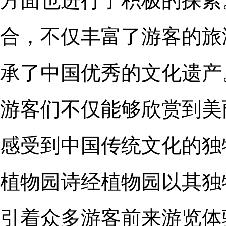
合，不仅丰富了游客的旅
承了中国优秀的文化遗产
游客们不仅能够欣赏到美
感受到中国传统文化的独
植物园诗经植物园以其独
引着众多游客前来游览体