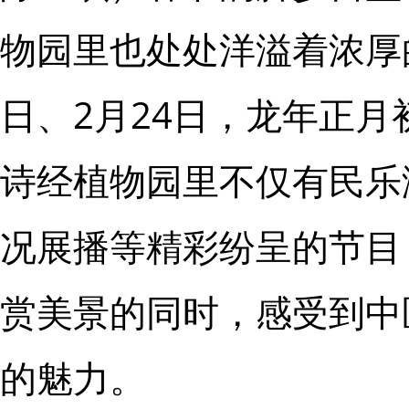
物园里也处处洋溢着浓厚的
日、2月24日，龙年正
诗经植物园里不仅有民乐
况展播等精彩纷呈的节目
赏美景的同时，感受到中
的魅力。