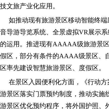
技文旅产业化应用。
如推动现有旅游景区移动智能终端
音导游导览系统、全景虚拟VR展示
的运用。推进现有AAAAA级旅游景
假区，部分有条件的AAAA级景区、
区率先建设智慧旅游景区、度假区。
在景区入园便利化方面，《行动方
游景区落实门票预约制度，推动实施
游景区优化预约程序，将外国护照、