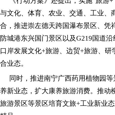
《行动方案》还提出，实施“旅游+
与文化、体育、农业、交通、工业、
合，推进崇左德天跨国瀑布景区、凭
防城港东兴国门景区以及G219国道
口岸发展文化+旅游、边贸+旅游、研
合业态。
同时，推进南宁广西药用植物园等
养新业态，扩大康养旅游消费。推动
旅游景区等景区培育文旅+工业新业