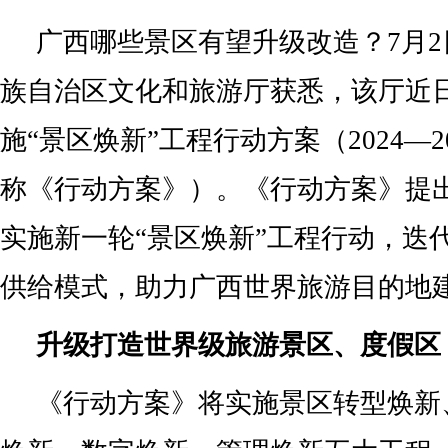
广西哪些景区有望升级改造？7月
族自治区文化和旅游厅获悉，该厅近
施“景区焕新”工程行动方案（2024—2
称《行动方案》）。《行动方案》提
实施新一轮“景区焕新”工程行动，迭
供给模式，助力广西世界旅游目的地
升级打造世界级旅游景区、度假区
《行动方案》将实施景区转型焕新