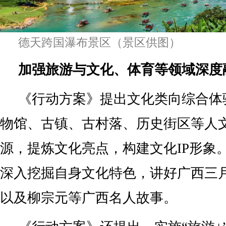
德天跨国瀑布景区（景区供图）
加强旅游与文化、体育等领域深度
《行动方案》提出文化类向综合体
物馆、古镇、古村落、历史街区等人
源，提炼文化亮点，构建文化IP形象
深入挖掘自身文化特色，讲好广西三
以及柳宗元等广西名人故事。