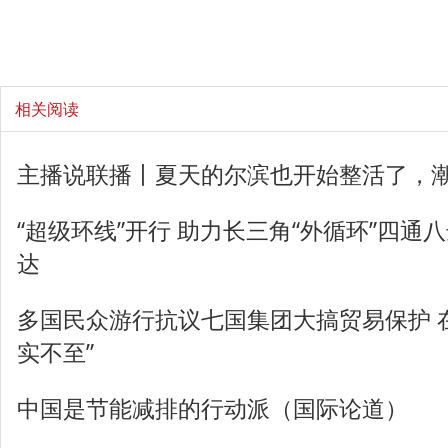
相关阅读
主播说联播丨夏天的尔滨也开始整活了，
“超级环线”开行 助力长三角“外循环”四通
达
多国民众游行抗议七国集团大搞贸易保护 
实不至”
中国是节能减排的行动派（国际论道）