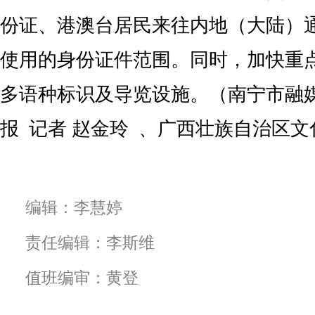
份证、港澳台居民来往内地（大陆）
使用的身份证件范围。同时，加快重
多语种标识及导览设施。（南宁市融
报 记者 赵金玲 、广西壮族自治区
编辑：李慧婷
责任编辑：李斯维
值班编审：黄登