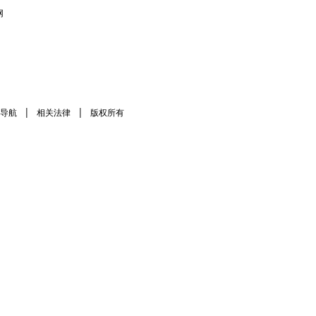
网
|
|
导航
相关法律
版权所有