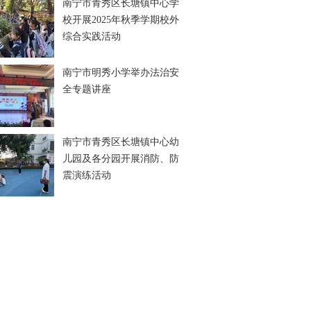
南宁市青秀区长塘镇中心学
校开展2025年秋季学期校外
综合实践活动
南宁市明秀小学举办法治安
全专题讲座
南宁市青秀区长塘镇中心幼
儿园及各分园开展消防、防
震演练活动