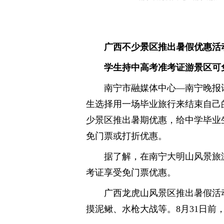
广西不少景区推出暑假优惠活
学生持中高考准考证游景区可
南宁市融媒体中心—南宁晚报讯
生选择用一场毕业旅行来结束自己
少景区推出暑期优惠，给中学毕业
免门票或打折优惠。
据了解，在南宁大明山风景旅游
考证享受免门票优惠。
广西龙虎山风景区推出暑假活
摸泥鳅、水枪大战等。8月31日