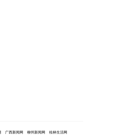
网
广西新闻网
柳州新闻网
桂林生活网