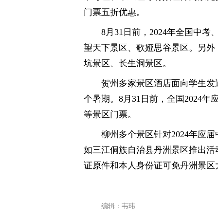
门票五折优惠。
8月31日前，2024年全国
望天下景区、歌娅思谷景区。另外
坑景区、长生洞景区。
贺州多家景区酒店面向学生发
个暑期。8月31日前，全国202
等景区门票。
柳州多个景区针对2024年应
如三江侗族自治县丹洲景区推出活动
证原件和本人身份证可免丹洲景区
编辑：韦玮