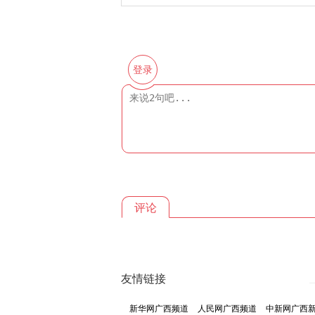
登录
评论
友情链接
新华网广西频道
人民网广西频道
中新网广西