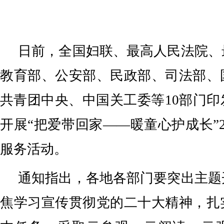
日前，全国妇联、最高人民法院、
教育部、公安部、民政部、司法部、
共青团中央、中国关工委等10部门
开展“把爱带回家——暖童心护成长”2
服务活动。
通知指出，各地各部门要突出主题
焦学习宣传贯彻党的二十大精神，扎