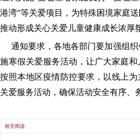
港湾”等关爱项目，为特殊困境家庭
推动形成关心关爱儿童健康成长浓厚
通知要求，各地各部门要加强组织
施寒假关爱服务活动，让广大家庭和
按照本地区疫情防控要求，以线上为
关爱服务活动，确保活动安全有序、
相关阅读