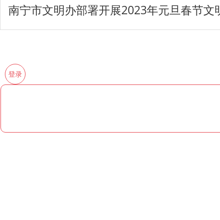
南宁市文明办部署开展2023年元旦春节
登录