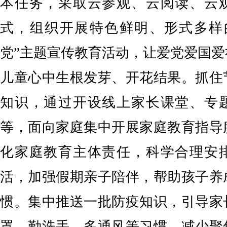
本任务，采取云参观、云阅读、云
式，组织开展特色鲜明、形式多样
党”主题宣传教育活动，让爱党爱国
儿童心中生根发芽、开花结果。抓住
知识，通过开设线上家长课堂、专
等，面向家庭集中开展家庭教育指导
化家庭教育主体责任，科学合理安
活，加强假期亲子陪伴，帮助孩子养
惯。集中推送一批防疫知识，引导家
罩、勤洗手、多通风等习惯，减少聚