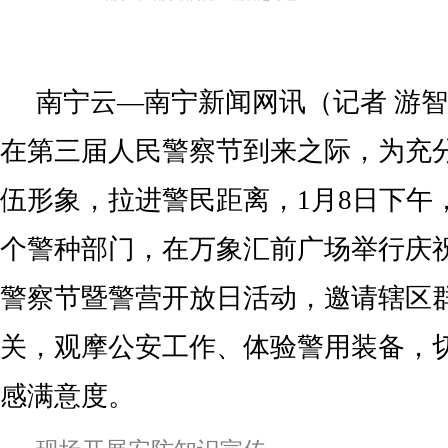
南宁云—南宁新闻网讯（记者 游智
在第三届人民警察节到来之际，为充
伍形象，拉进警民距离，1月8日下午
个警种部门，在万象汇前广场举行庆祝
警察节暨警营开放日活动，邀请辖区
关，观摩公安工作、体验警用装备，
感满意度。