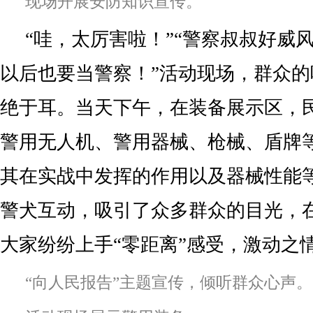
现场开展安防知识宣传。
“哇，太厉害啦！”“警察叔叔好威
以后也要当警察！”活动现场，群众
绝于耳。当天下午，在装备展示区，
警用无人机、警用器械、枪械、盾牌
其在实战中发挥的作用以及器械性能
警犬互动，吸引了众多群众的目光，
大家纷纷上手“零距离”感受，激动之
“向人民报告”主题宣传，倾听群众心声。