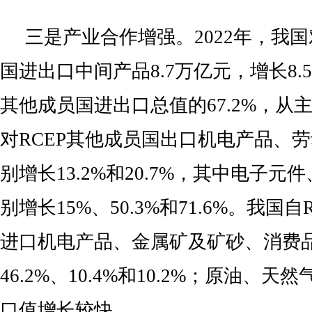
三是产业合作增强。2022年，我国
国进出口中间产品8.7万亿元，增长8.
其他成员国进出口总值的67.2%，从
对RCEP其他成员国出口机电产品、
别增长13.2%和20.7%，其中电子
别增长15%、50.3%和71.6%。我国
进口机电产品、金属矿及矿砂、消费
46.2%、10.4%和10.2%；原油、
口值增长较快。