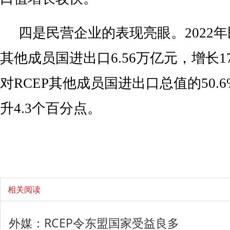
四是民营企业的表现亮眼。2022年
其他成员国进出口6.56万亿元，增长1
对RCEP其他成员国进出口总值的50.
升4.3个百分点。
相关阅读
外媒：RCEP令东盟国家受益良多