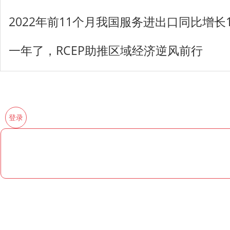
2022年前11个月我国服务进出口同比增长15
一年了，RCEP助推区域经济逆风前行
登录