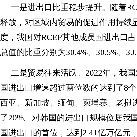
一是进出口比重稳步提升。随着RC
释放，对区域内贸易的促进作用持续
度，我国对RCEP其他成员国进出口
总值的比重分别为30.4%、30.5%、30.
二是贸易往来活跃。2022年，我国
国进出口增速超过两位数的达到了8
西亚、新加坡、缅甸、柬埔寨、老挝
了20%。对韩国的进出口规模位居我国
国进出口的首位，达到2.41亿万亿元，