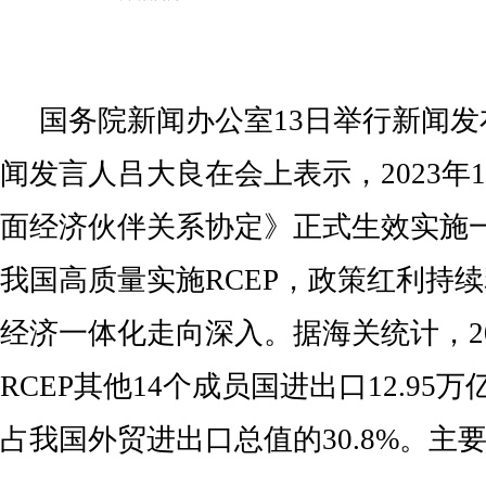
国务院新闻办公室13日举行新闻
闻发言人吕大良在会上表示，2023年
面经济伙伴关系协定》正式生效实施
我国高质量实施RCEP，政策红利持
经济一体化走向深入。据海关统计，20
RCEP其他14个成员国进出口12.95万
占我国外贸进出口总值的30.8%。主