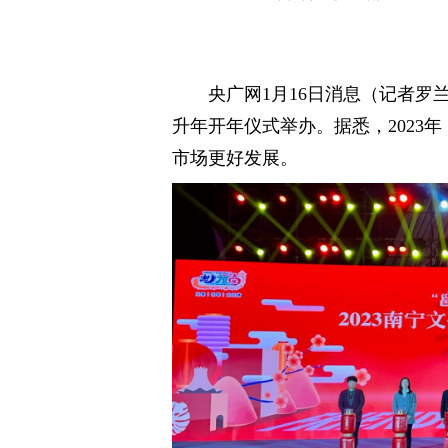
央广网1月16日消息（记者罗兰
升年开年仪式举办。据悉，2023
市场更好发展。