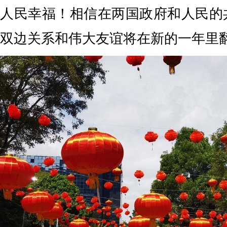
人民幸福！相信在两国政府和人民的
双边关系和伟大友谊将在新的一年里