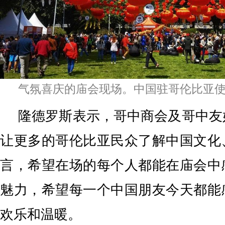
气氛喜庆的庙会现场。中国驻哥伦比亚
隆德罗斯表示，哥中商会及哥中友
让更多的哥伦比亚民众了解中国文化
言，希望在场的每个人都能在庙会中
魅力，希望每一个中国朋友今天都能
欢乐和温暖。