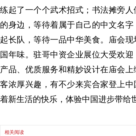
练起了一个个武术招式；书法摊旁人
的身边，等待着属于自己的中文名字
起长队，等待一品中华美食。庙会现
国年味。驻哥中资企业展位大受欢迎
产品、优质服务和精妙设计在庙会上
客浓厚兴趣，有不少来宾合家登上中
着新生活的快乐，体验中国进步带给
相关阅读