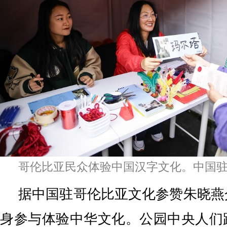
哥伦比亚民众体验中国汉字文化。中国
据中国驻哥伦比亚文化参赞朱晓燕
身参与体验中华文化。公园中央人们