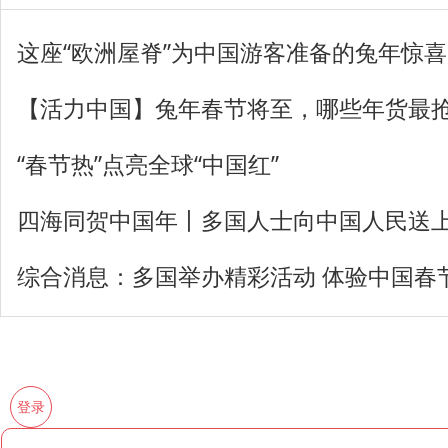
这座“欧洲屋脊”为中国游客准备的兔年惊
【活力中国】兔年春节将至，哪些年货最
“春节热”点亮全球“中国红”
四海同贺中国年丨多国人士向中国人民送
综合消息：多国举办精彩活动 体验中国春
登录