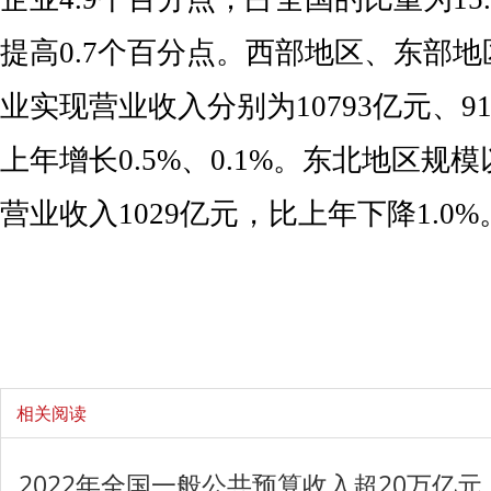
提高0.7个百分点。西部地区、东部
业实现营业收入分别为10793亿元、9
上年增长0.5%、0.1%。东北地区规
营业收入1029亿元，比上年下降1.0
相关阅读
2022年全国一般公共预算收入超20万亿元