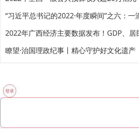
“习近平总书记的2022·年度瞬间”之六：
2022年广西经济主要数据发布！GDP、
瞭望·治国理政纪事丨精心守护好文化遗产
登录