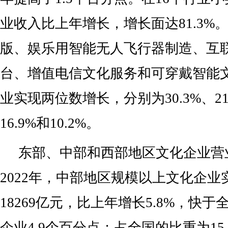
业收入比上年增长，增长面达81.3%
版、娱乐用智能无人飞行器制造、互
台、增值电信文化服务和可穿戴智能
业实现两位数增长，分别为30.3%、21.
16.9%和10.2%。
东部、中部和西部地区文化企业营
2022年，中部地区规模以上文化企业
18269亿元，比上年增长5.8%，快
企业4.9个百分点；占全国的比重为15