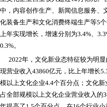
中，内容创作生产、新闻信息服务、
化装备生产和文化消费终端生产等5
上年实现增长，增速分别为3.4%、3.3%
0.3%。
2022年，文化新业态特征较为明显
现营业收入43860亿元，比上年增长5
模以上文化企业4.4个百分点；文化
占全部规模以上文化企业营业收入的36
年提高了1.5个百分点。在16个行业小