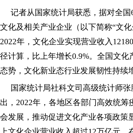
记者从国家统计局获悉，据对全国6
文化及相关产业企业（以下简称“文化
2022年，文化企业实现营业收入121
径计算，比上年增长0.9%。全国文
态势，文化新业态行业发展韧性持续
国家统计局社科文司高级统计师张
出，2022年，各地区各部门高效统
会发展，推动促进文化产业各项政策
上文化企业营业收入超过12万亿元。