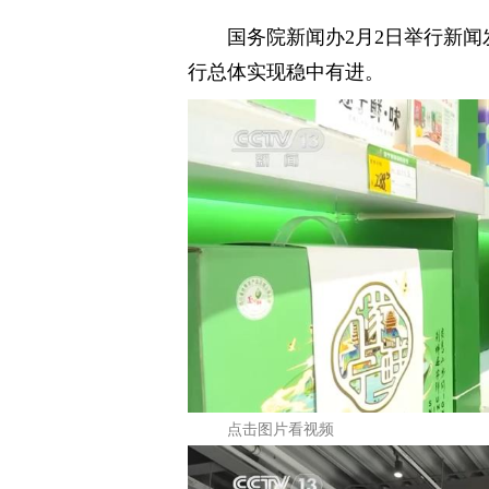
国务院新闻办2月2日举行新闻
行总体实现稳中有进。
点击图片看视频