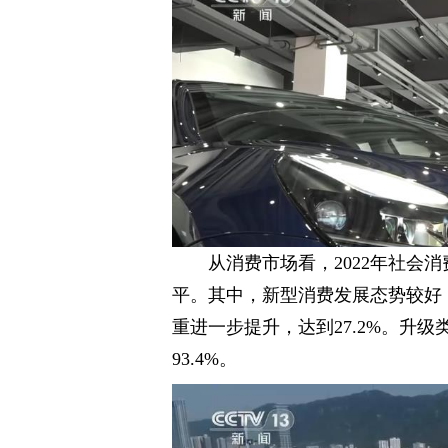
从消费市场看，2022年社会消
平。其中，新型消费发展态势较好，
重进一步提升，达到27.2%。升
93.4%。