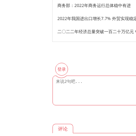
商务部：2022年商务运行总体稳中有进
2022年我国进出口增长7.7% 外贸实现稳
二〇二二年经济总量突破一百二十万亿元
登录
评论