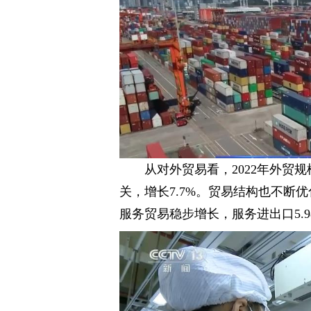
从对外贸易看，2022年外贸
关，增长7.7%。贸易结构也不断优
服务贸易稳步增长，服务进出口5.98