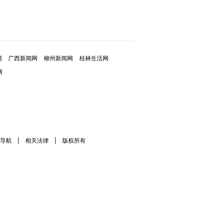
网
广西新闻网
柳州新闻网
桂林生活网
网
|
|
导航
相关法律
版权所有