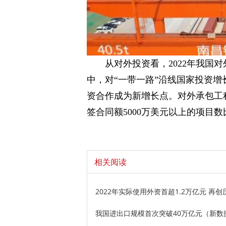
从对外投资看，2022年我国对外
中，对“一带一路”沿线国家投资增长
资合作成为新增长点。对外承包工程
签合同额5000万美元以上的项目数比
相关阅读
2022年实际使用外资首超1.2万亿元 再
我国进出口规模首次突破40万亿元（新数