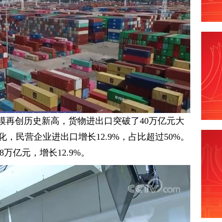
规模再创历史新高，货物进出口突破了40万亿元大
化，民营企业进出口增长12.9%，占比超过50%。
万亿元，增长12.9%。