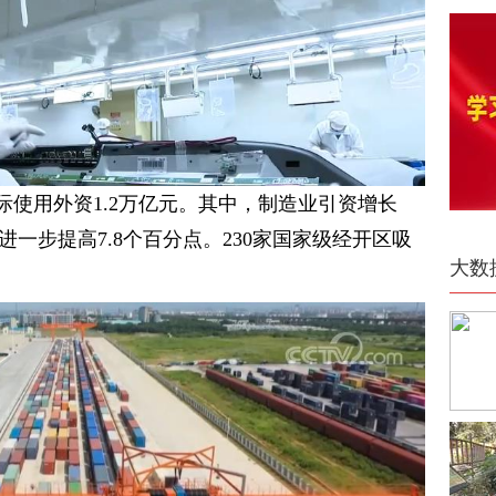
实际使用外资1.2万亿元。其中，制造业引资增长
21年进一步提高7.8个百分点。230家国家级经开区吸
大数