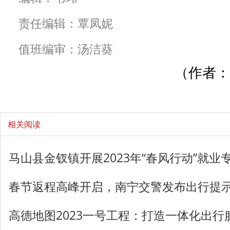
责任编辑：覃凤妮
值班编审：汤洁葵
（作者：
相关阅读
马山县金钗镇开展2023年“春风行动”就业
春节返程高峰开启，南宁交警发布出行提
高德地图2023一号工程：打造一体化出行