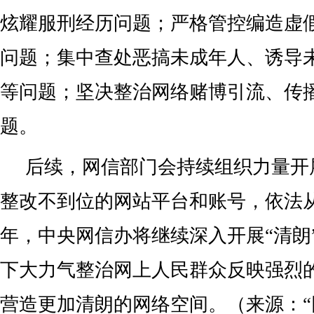
炫耀服刑经历问题；严格管控编造虚
问题；集中查处恶搞未成年人、诱导
等问题；坚决整治网络赌博引流、传
题。
后续，网信部门会持续组织力量开
整改不到位的网站平台和账号，依法
年，中央网信办将继续深入开展“清朗
下大力气整治网上人民群众反映强烈
营造更加清朗的网络空间。（来源：“