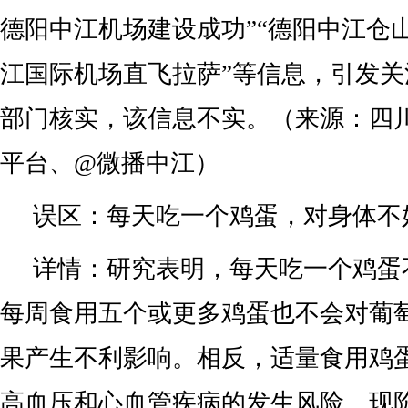
德阳中江机场建设成功”“德阳中江仓山
江国际机场直飞拉萨”等信息，引发
部门核实，该信息不实。（来源：四
平台、@微播中江）
误区：每天吃一个鸡蛋，对身体不
详情：研究表明，每天吃一个鸡蛋
每周食用五个或更多鸡蛋也不会对葡
果产生不利影响。相反，适量食用鸡
高血压和心血管疾病的发生风险。现