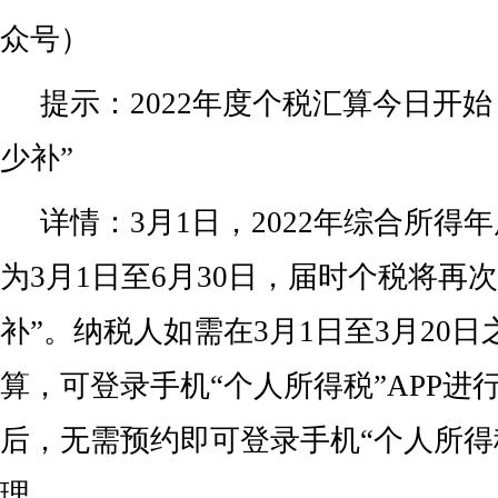
众号）
提示：2022年度个税汇算今日开始
少补”
详情：3月1日，2022年综合所得
为3月1日至6月30日，届时个税将再
补”。纳税人如需在3月1日至3月20
算，可登录手机“个人所得税”APP进行
后，无需预约即可登录手机“个人所得税
理。