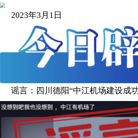
2023年3月1日
谣言：四川德阳“中江机场建设成功