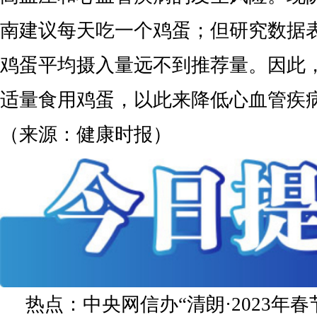
南建议每天吃一个鸡蛋；但研究数据
鸡蛋平均摄入量远不到推荐量。因此
适量食用鸡蛋，以此来降低心血管疾
（来源：健康时报）
热点：中央网信办“清朗·2023年