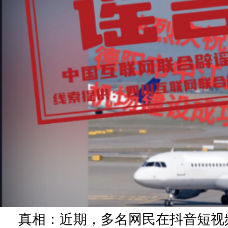
真相：近期，多名网民在抖音短视