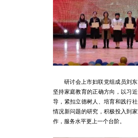
研讨会上市妇联党组成员刘东
坚持家庭教育的正确方向，以习近
导，紧扣立德树人、培育和践行社
情况新问题的研究，积极投入到家
作，服务水平更上一个台阶。