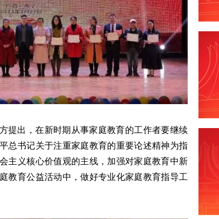
方提出，在新时期从事家庭教育的工作者要继续
平总书记关于注重家庭教育的重要论述精神为指
会主义核心价值观的主线，加强对家庭教育中新
庭教育公益活动中，做好专业化家庭教育指导工