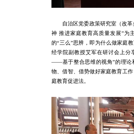
自治区党委政策研究室（改革
神 推进家庭教育高质量发展”为
的“三么”思辨，即为什么做家庭
经学院副教授艾军在研讨会上分享
——基于整合思维的视角”的理论
物、借智、借势做好家庭教育工作
庭教育促进法。