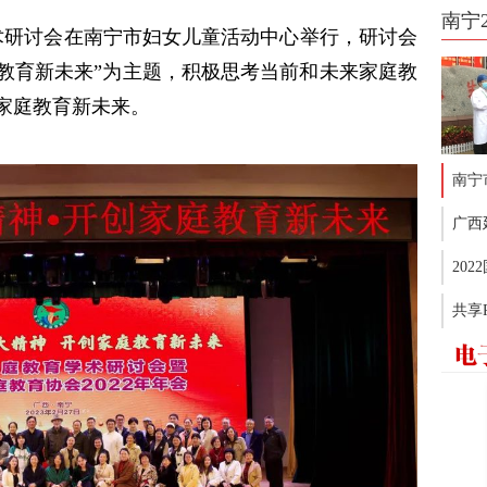
南宁
学术研讨会在南宁市妇女儿童活动中心举行，研讨会
庭教育新未来”为主题，积极思考当前和未来家庭教
家庭教育新未来。
南宁
广西
20
共享