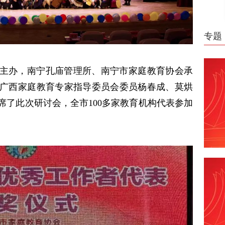
专题
主办，南宁孔庙管理所、南宁市家庭教育协会承
广西家庭教育专家指导委员会委员杨春成、莫烘
席了此次研讨会，全市100多家教育机构代表参加