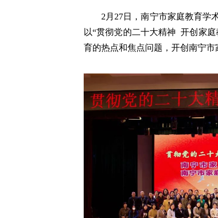
2月27日，南宁市家庭教育
以“贯彻党的二十大精神 开创家
育的热点和焦点问题，开创南宁市