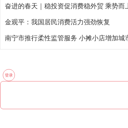
奋进的春天｜稳投资促消费稳外贸 乘势而
金观平：我国居民消费活力强劲恢复
南宁市推行柔性监管服务 小摊小店增加城市
登录