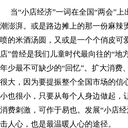
当“小店经济”一词在全国“两会”
潮澎湃。或是路边摊上的那一份麻辣
喷的米酒汤圆，又或是一个个俏皮可
店”曾经是我们儿童时代最向往的“地
年少最不可缺少的“回忆”。扩大消费
很大，因为要提振整个全国市场的信
小也很小，只要从每个人身边做起，
消费刺激，可作于易也。发展“小店经
击人心，也是最温暖人心的途径。