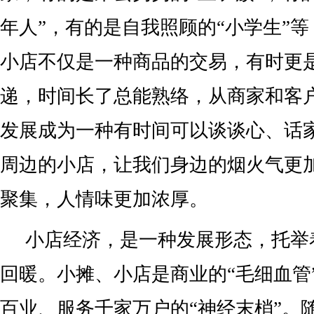
年人”，有的是自我照顾的“小学生”
小店不仅是一种商品的交易，有时更
递，时间长了总能熟络，从商家和客
发展成为一种有时间可以谈谈心、话
周边的小店，让我们身边的烟火气更
聚集，人情味更加浓厚。
小店经济，是一种发展形态，托举
回暖。小摊、小店是商业的“毛细血管
百业、服务千家万户的“神经末梢”。