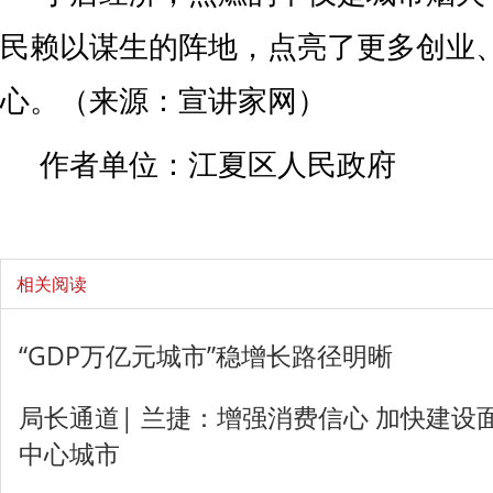
民赖以谋生的阵地，点亮了更多创业
心。（来源：宣讲家网）
作者单位：江夏区人民政府
相关阅读
“GDP万亿元城市”稳增长路径明晰
局长通道| 兰捷：增强消费信心 加快建设
中心城市