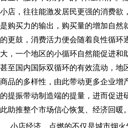
小店，往往能激发居民更强的消费欲
是购买力的输出，购买量的增加自然
的更鼓，消费活力便会随着良性循环
大，一个地区的小循环自然能促进和
甚至国内国际双循环的有效流动，地
商品的多样性，由此带动更多企业增
的提振带动制造端的提量，进而促进
此助推整个市场信心恢复、经济回暖
小店经济，点燃的不仅是城市烟火