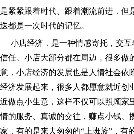
是紧紧跟着时代、跟着潮流前进，但
迭都是一次时代的记忆。
小店经济，是一种情感寄托，交互
信任。小店大部分都在周边，很多做
意，小店经济的发展也是人情社会依
经济发展起来，很多人都愿意就近创
近做点小生意，这样不仅可以照顾家
情的服务、真诚的交往，赚点小钱、
家，有的是来去匆匆的“上班族”，有