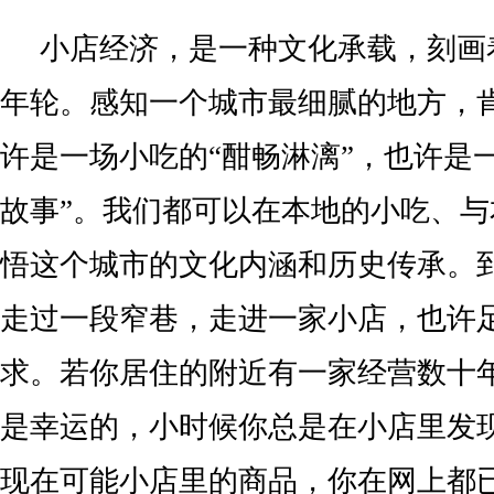
小店经济，是一种文化承载，刻画
年轮。感知一个城市最细腻的地方，
许是一场小吃的“酣畅淋漓”，也许是
故事”。我们都可以在本地的小吃、
悟这个城市的文化内涵和历史传承。
走过一段窄巷，走进一家小店，也许
求。若你居住的附近有一家经营数十
是幸运的，小时候你总是在小店里发
现在可能小店里的商品，你在网上都