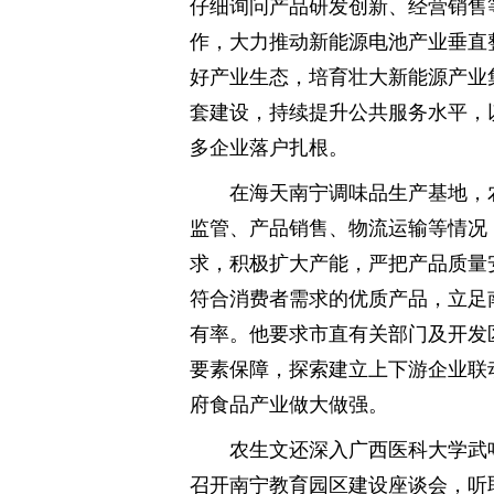
仔细询问产品研发创新、经营销售
作，大力推动新能源电池产业垂直
好产业生态，培育壮大新能源产业
套建设，持续提升公共服务水平，
多企业落户扎根。
在海天南宁调味品生产基地，
监管、产品销售、物流运输等情况
求，积极扩大产能，严把产品质量
符合消费者需求的优质产品，立足
有率。他要求市直有关部门及开发
要素保障，探索建立上下游企业联
府食品产业做大做强。
农生文还深入广西医科大学武
召开南宁教育园区建设座谈会，听