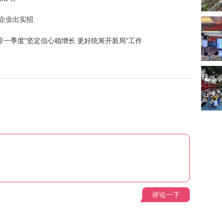
企业出实招
一季度“坚定信心稳增长 更好统筹开新局”工作
评论一下