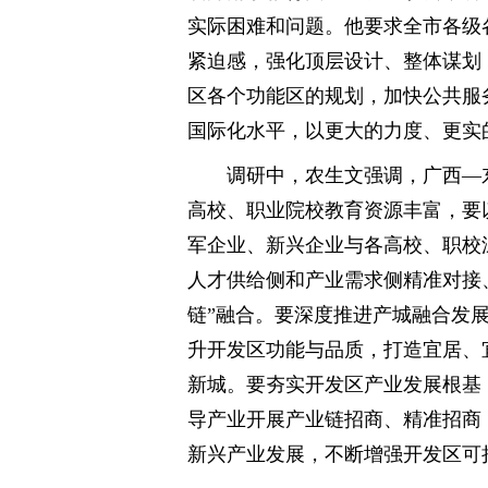
实际困难和问题。他要求全市各级
紧迫感，强化顶层设计、整体谋划
区各个功能区的规划，加快公共服
国际化水平，以更大的力度、更实
调研中，农生文强调，广西—
高校、职业院校教育资源丰富，要
军企业、新兴企业与各高校、职校
人才供给侧和产业需求侧精准对接
链”融合。要深度推进产城融合发
升开发区功能与品质，打造宜居、
新城。要夯实开发区产业发展根基
导产业开展产业链招商、精准招商
新兴产业发展，不断增强开发区可