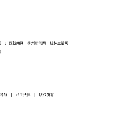
网
广西新闻网
柳州新闻网
桂林生活网
网
|
|
导航
相关法律
版权所有