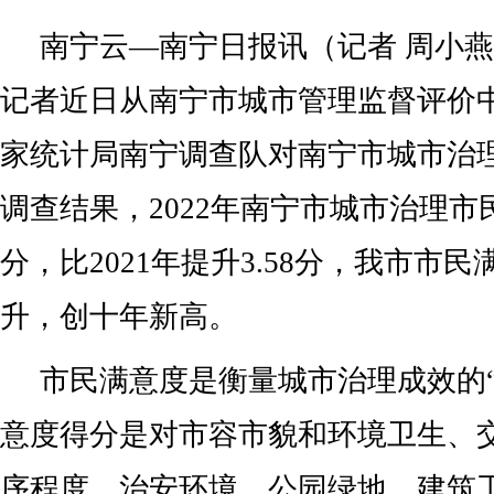
南宁云—南宁日报讯（记者 周小燕
记者近日从南宁市城市管理监督评价
家统计局南宁调查队对南宁市城市治
调查结果，2022年南宁市城市治理市民
分，比2021年提升3.58分，我市市
升，创十年新高。
市民满意度是衡量城市治理成效的“
意度得分是对市容市貌和环境卫生、
序程度、治安环境、公园绿地、建筑