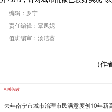
编辑：罗宁
责任编辑：覃凤妮
值班编审：汤洁葵
（作者
相关阅读
去年南宁市城市治理市民满意度创10年新