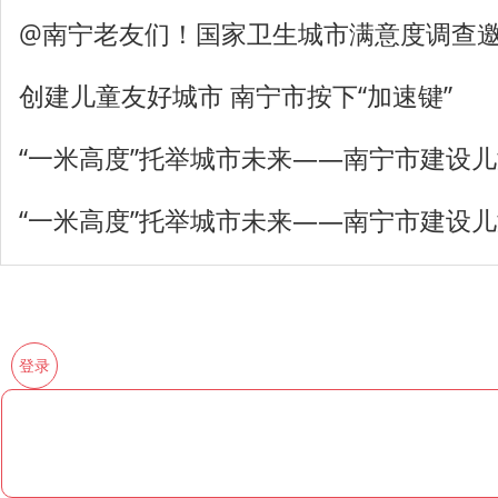
@南宁老友们！国家卫生城市满意度调查
创建儿童友好城市 南宁市按下“加速键”
“一米高度”托举城市未来——南宁市建设
“一米高度”托举城市未来——南宁市建设
登录