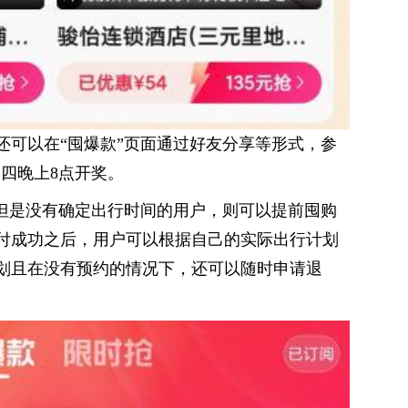
还可以在“囤爆款”页面通过好友分享等形式，参
周四晚上8点开奖。
划但是没有确定出行时间的用户，则可以提前囤购
付成功之后，用户可以根据自己的实际出行计划
划且在没有预约的情况下，还可以随时申请退