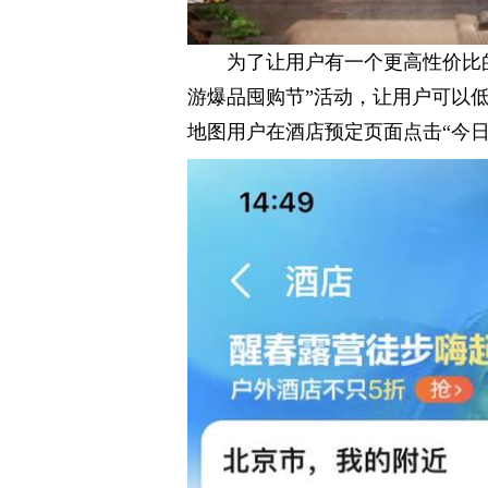
为了让用户有一个更高性价比的
游爆品囤购节”活动，让用户可以
地图用户在酒店预定页面点击“今