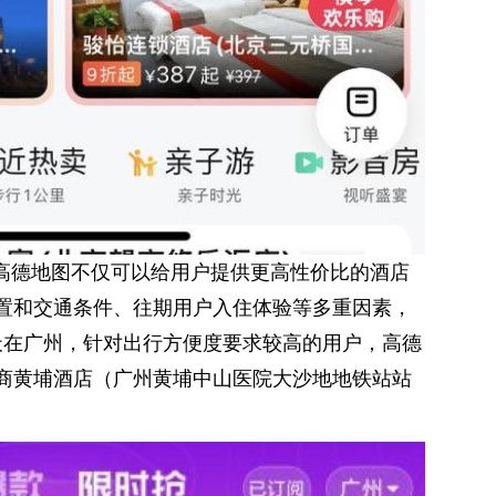
，高德地图不仅可以给用户提供更高性价比的酒店
置和交通条件、往期用户入住体验等多重因素，
当天在广州，针对出行方便度要求较高的用户，高德
商黄埔酒店（广州黄埔中山医院大沙地地铁站站