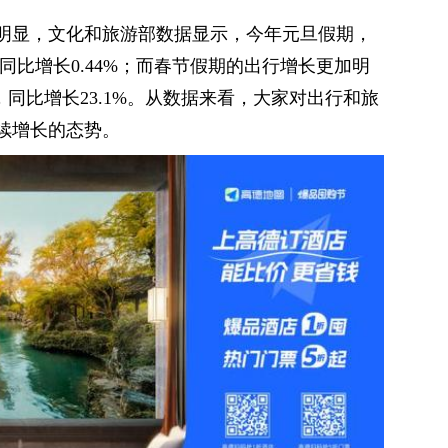
明显，文化和旅游部数据显示，今年元旦假期，
次，同比增长0.44%；而春节假期的出行增长更加明
，同比增长23.1%。从数据来看，大家对出行和旅
续增长的态势。