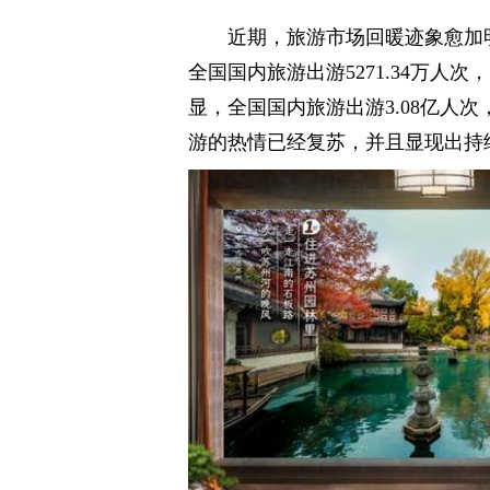
近期，旅游市场回暖迹象愈加
全国国内旅游出游5271.34万人
显，全国国内旅游出游3.08亿人次
游的热情已经复苏，并且显现出持