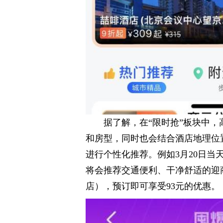
据了解，在“限时抢”板块中
和房型，同时也会结合酒店地理位
进行个性化推荐。例如3月20日
将会推荐交通便利、干净舒适的迎
店），预订即可享受93元的优惠。