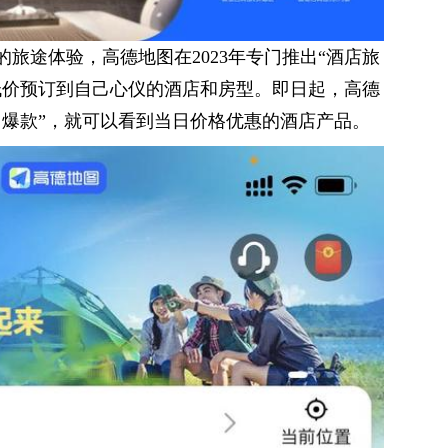
旅途体验，高德地图在2023年专门推出“酒店旅
低价预订到自己心仪的酒店和房型。即日起，高德
日爆款”，就可以看到当日价格优惠的酒店产品。