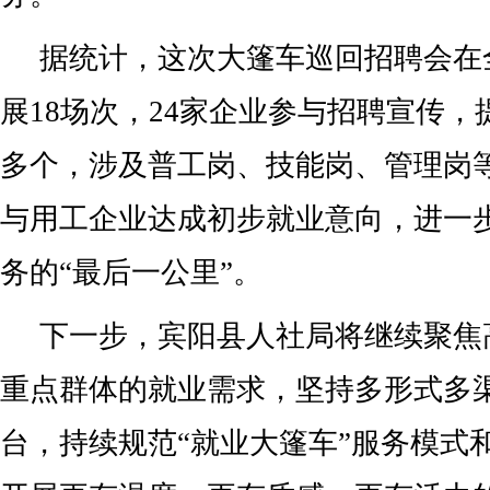
据统计，这次大篷车巡回招聘会在
展18场次，24家企业参与招聘宣传，提
多个，涉及普工岗、技能岗、管理岗等
与用工企业达成初步就业意向，进一
务的“最后一公里”。
下一步，宾阳县人社局将继续聚焦
重点群体的就业需求，坚持多形式多
台，持续规范“就业大篷车”服务模式