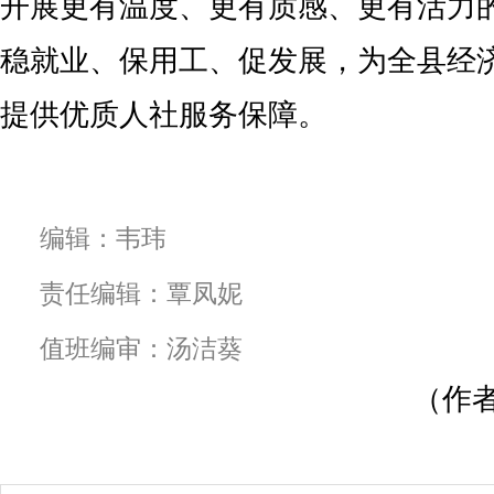
开展更有温度、更有质感、更有活力
稳就业、保用工、促发展，为全县经
提供优质人社服务保障。
编辑：韦玮
责任编辑：覃凤妮
值班编审：汤洁葵
（作者