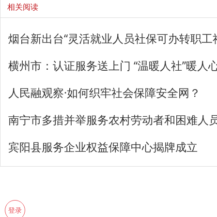
相关阅读
烟台新出台“灵活就业人员社保可办转职工
横州市：认证服务送上门 “温暖人社”暖人
人民融观察·如何织牢社会保障安全网？
南宁市多措并举服务农村劳动者和困难人
宾阳县服务企业权益保障中心揭牌成立
登录