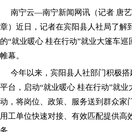
南宁云—南宁新闻网讯（记者 唐艺
章）近日，记者在宾阳县人社局了解
的“就业暖心 桂在行动”就业大篷车
帷幕。
今年以来，宾阳县人社部门积极搭
平台，启动“就业暖心 桂在行动”就
动，将岗位、政策、服务送到群众家
用工单位快速对接、有效匹配提供高
务。