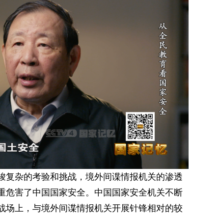
峻复杂的考验和挑战，境外间谍情报机关的渗透
重危害了中国国家安全。中国国家安全机关不断
战场上，与境外间谍情报机关开展针锋相对的较