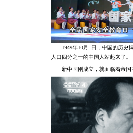
1949年10月1日，中国的
人口四分之一的中国人站起来了。
新中国刚成立，就面临着帝国