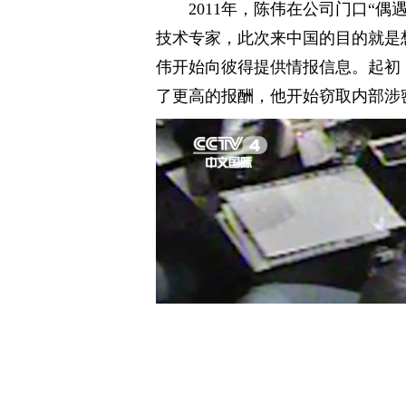
2011年，陈伟在公司门口“
技术专家，此次来中国的目的就是
伟开始向彼得提供情报信息。起初
了更高的报酬，他开始窃取内部涉