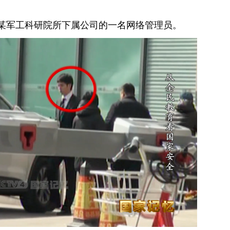
。
国某军工科研院所下属公司的一名网络管理员。