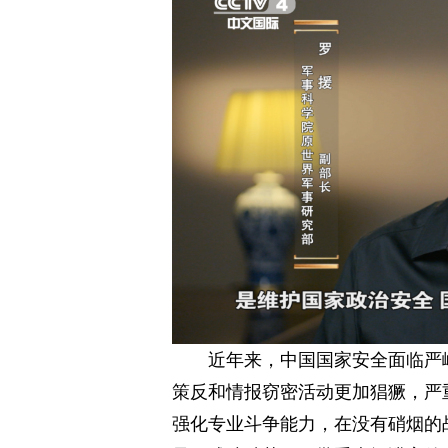
近年来，中国国家安全面临严
策反和情报窃密活动更加猖獗，严
强化专业斗争能力，在没有硝烟的