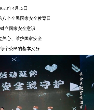
2023年4月15日
第八个全民国家安全教育日
树立国家安全意识
觉关心、维护国家安全
每个公民的基本义务