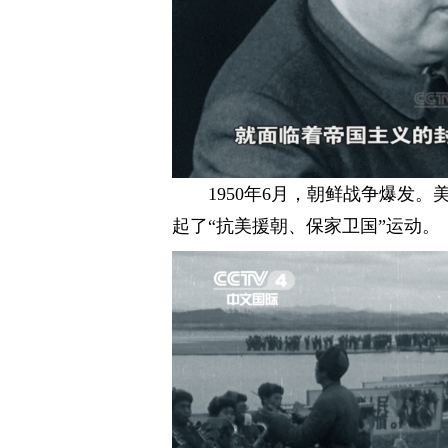
1950年6月，朝鲜战争爆发
起了“抗美援朝、保家卫国”运动。