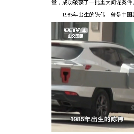
量，成功破获了一批重大间谍案件
1985年出生的陈伟，曾是中