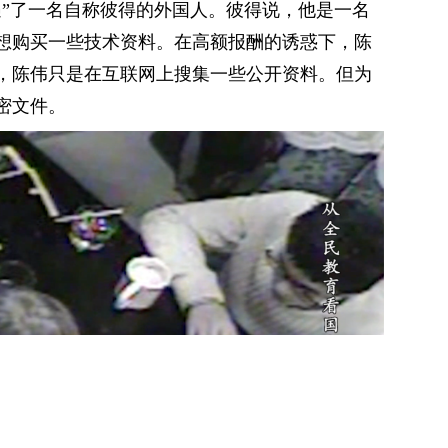
偶遇”了一名自称彼得的外国人。彼得说，他是一名
想购买一些技术资料。在高额报酬的诱惑下，陈
，陈伟只是在互联网上搜集一些公开资料。但为
密文件。