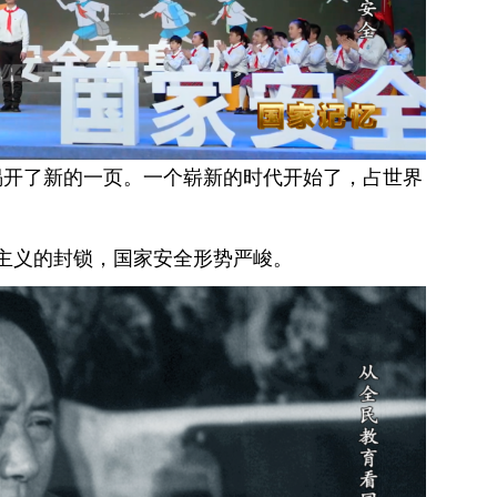
历史揭开了新的一页。一个崭新的时代开始了，占世界
主义的封锁，国家安全形势严峻。