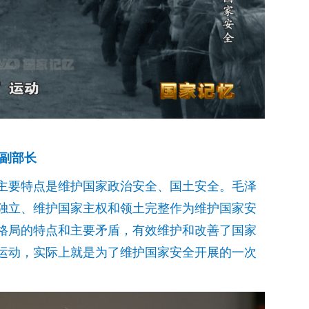
 副部长
主要特点是维护国家政治安全、国土安全。毛泽
独立、维护国家主权和领土完整作为维护国家安
格局的特点和主要矛盾，有效维护和改善了国家
运动，实际上就是为了维护国家安全开展的一次