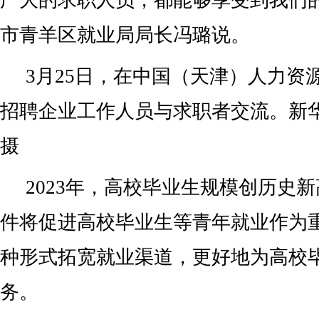
广大的求职人员，都能够享受到我们
市青羊区就业局局长冯璐说。
3月25日，在中国（天津）人力资
招聘企业工作人员与求职者交流。新华
摄
2023年，高校毕业生规模创历史
件将促进高校毕业生等青年就业作为
种形式拓宽就业渠道，更好地为高校
务。