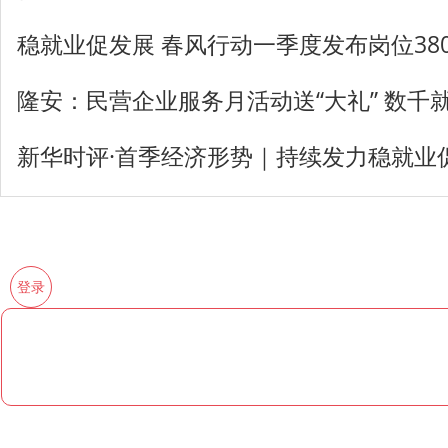
稳就业促发展 春风行动一季度发布岗位38
隆安：民营企业服务月活动送“大礼” 数千
新华时评·首季经济形势｜持续发力稳就业
登录