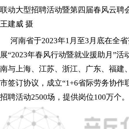
联动大型招聘活动暨第四届春风云聘
王建威 摄
河南省于2023年1月至3月底在全
展“2023年春风行动暨就业援助月”
南与上海、江苏、浙江、广东、福建
市签订协议，成立“1+6省际劳务协作
招聘活动2500场，提供岗位100万个