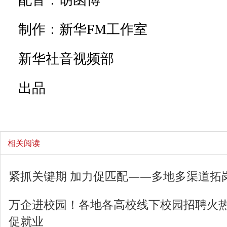
配音：胡函博
制作：新华FM工作室
新华社音视频部
出品
相关阅读
紧抓关键期 加力促匹配——多地多渠道拓
万企进校园！各地各高校线下校园招聘火热进
促就业