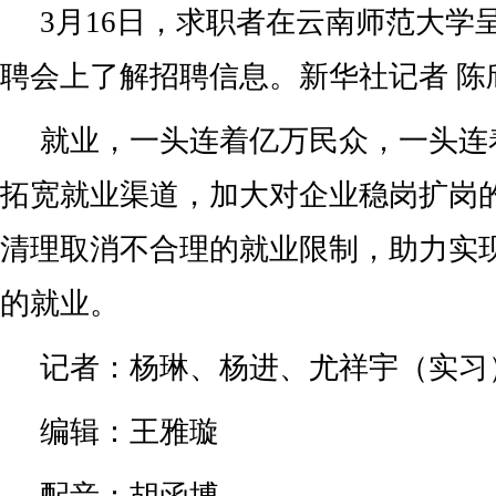
3月16日，求职者在云南师范大学
聘会上了解招聘信息。新华社记者 陈
就业，一头连着亿万民众，一头连
拓宽就业渠道，加大对企业稳岗扩岗
清理取消不合理的就业限制，助力实
的就业。
记者：杨琳、杨进、尤祥宇（实习
编辑：王雅璇