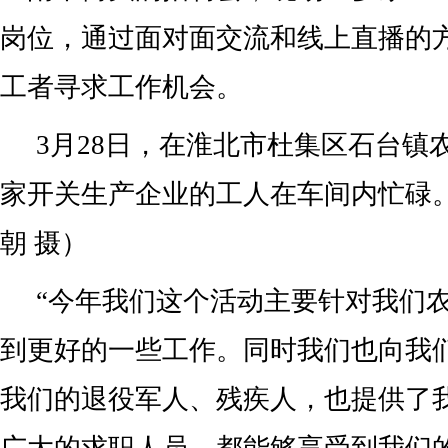
岗位，通过面对面交流和线上直播的
工者寻求工作机会。
3月28日，在淮北市杜集区石台镇
家开关生产企业的工人在车间内忙碌
朝 摄）
“今年我们这个活动主要针对我们
到更好的一些工作。同时我们也向我
我们的退役军人、残疾人，也提供了