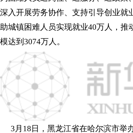
深入开展劳务协作、支持引导创业就
助城镇困难人员实现就业40万人，推
模达到3074万人。
3月18日，黑龙江省在哈尔滨市举