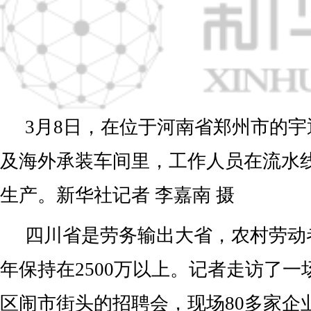
3月8日，在位于河南省郑州市的
及海外承装车间里，工作人员在流水
生产。新华社记者 李嘉南 摄
四川省是劳务输出大省，农村劳动
年保持在2500万以上。记者走访了
区闹市街头的招聘会，现场80多家企业