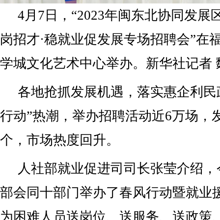
4月7日，“2023年闽东北协同发
岗招才·稳就业促发展专场招聘会”在
学城文化艺术中心举办。新华社记者 
各地抢抓发展机遇，落实惠企利民
行动”热潮，举办招聘活动近6万场，发
个，市场热度回升。
人社部就业促进司司长张莹介绍，
部会同十部门举办了春风行动暨就业
为困难人员送岗位、送服务、送政策