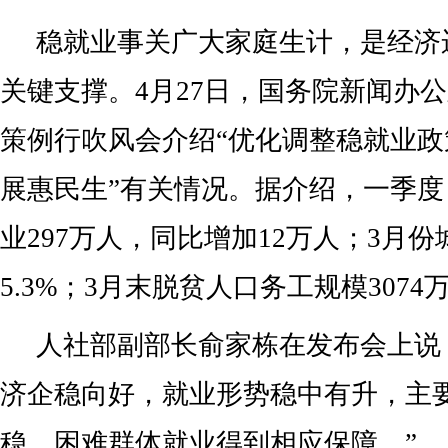
稳就业事关广大家庭生计，是经济
关键支撑。4月27日，国务院新闻办
策例行吹风会介绍“优化调整稳就业政
展惠民生”有关情况。据介绍，一季
业297万人，同比增加12万人；3月
5.3%；3月末脱贫人口务工规模3074
人社部副部长俞家栋在发布会上说
济企稳向好，就业形势稳中有升，主
稳，困难群体就业得到相应保障。”