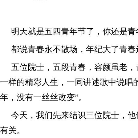
明天就是五四青年节了，你还是青
都说青春永不散场，年纪大了青春
五位院士，五段青春，容颜虽老，
一样的精彩人生，一同讲述歌中说唱
年，没有一丝丝改变”。
今天，我们先来结识三位院士，他
有关。