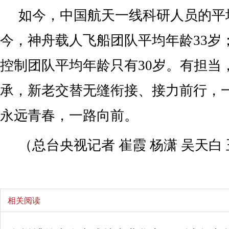
如今，中国航天一线科研人员的平
今，神舟载人飞船团队平均年龄33岁
控制团队平均年龄只有30岁。有担当
承，新老交替无缝衔接、接力前行，
永远青春，一路向前。
（总台央视记者 崔霞 杨潇 吴天白
相关阅读