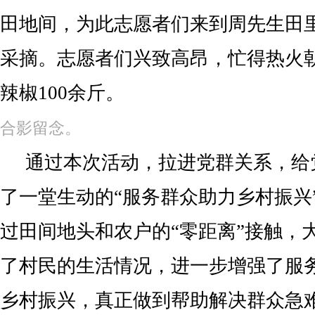
田地间，为此志愿者们来到周先生田
采摘。志愿者们兴致高昂，忙得热火
辣椒100余斤。
合影留念。
通过本次活动，拉进党群关系，给
了一堂生动的“服务群众助力乡村振兴
过田间地头和农户的“零距离”接触，
了村民的生活情况，进一步增强了服
乡村振兴，真正做到帮助解决群众急