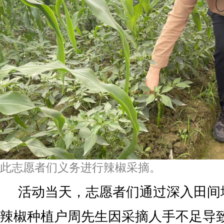
此志愿者们义务进行辣椒采摘。
活动当天，志愿者们通过深入田间
辣椒种植户周先生因采摘人手不足导