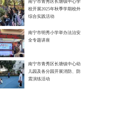
南宁市青秀区长塘镇中心学
校开展2025年秋季学期校外
综合实践活动
南宁市明秀小学举办法治安
全专题讲座
南宁市青秀区长塘镇中心幼
儿园及各分园开展消防、防
震演练活动