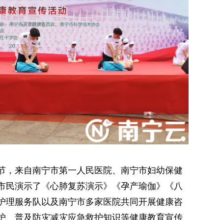
节，来自南宁市第一人民医院、南宁市妇幼保健
市民演示了《心肺复苏演示》《孕产瑜伽》《八
护理服务队以及南宁市多家医院共同开展健康咨
护、普及防灾减灾应急救护知识等健康教育宣传