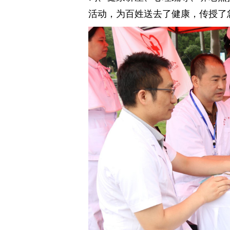
活动，为百姓送去了健康，传授了