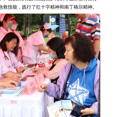
急救技能，践行了红十字精神和南丁格尔精神。