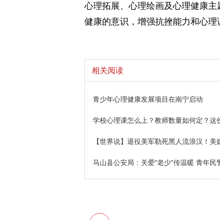
心理拓展、心理绘画及心理健康主
健康的意识，增强抗挫能力和心理
相关阅读
青少年心理健康发展项目在南宁启动
学校心理课怎么上？教师数量如何定？这
【世界说】退役美军勒死黑人流浪汉！美
马山县公安局：关爱“老少”传温暖 青年民