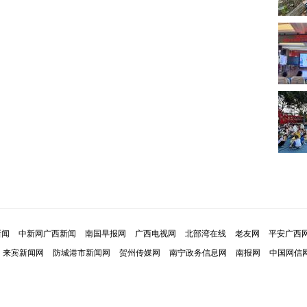
新闻
中新网广西新闻
南国早报网
广西电视网
北部湾在线
老友网
平安广西
来宾新闻网
防城港市新闻网
贺州传媒网
南宁政务信息网
南报网
中国网信