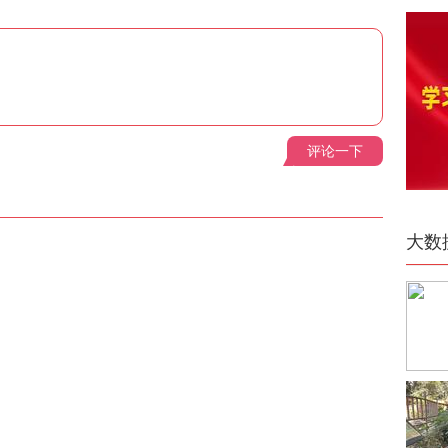
评论一下
大数