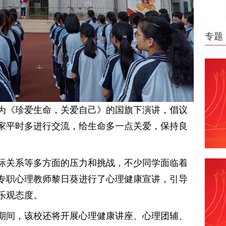
专题
为《珍爱生命，关爱自己》的国旗下演讲，倡议
家平时多进行交流，给生命多一点关爱，保持良
际关系等多方面的压力和挑战，不少同学面临着
专职心理教师黎日葵进行了心理健康宣讲，引导
乐观态度。
期间，该校还将开展心理健康讲座、心理团辅、