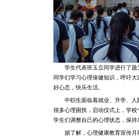
学生代表班玉立同学进行了题
同学们学习心理保健知识，呼吁大
好心态，快乐生活。
中职生面临着就业、升学、人
很多心理困扰，启动仪式上，学校
学生们调整自己的心理状态，保持
据了解，心理健康教育宣传月