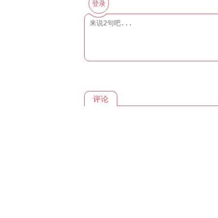
登录
评论