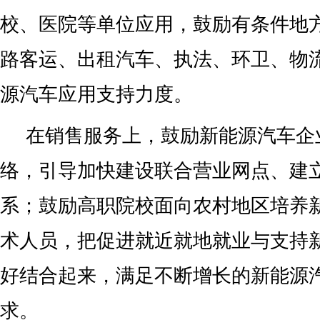
校、医院等单位应用，鼓励有条件地
路客运、出租汽车、执法、环卫、物
源汽车应用支持力度。
在销售服务上，鼓励新能源汽车企
络，引导加快建设联合营业网点、建
系；鼓励高职院校面向农村地区培养
术人员，把促进就近就地就业与支持
好结合起来，满足不断增长的新能源
求。