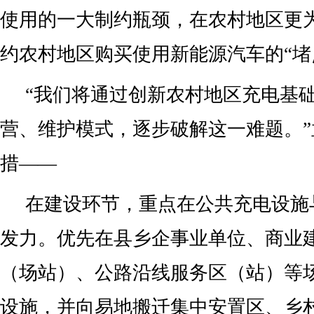
使用的一大制约瓶颈，在农村地区更
约农村地区购买使用新能源汽车的“堵点
“我们将通过创新农村地区充电基
营、维护模式，逐步破解这一难题。
措——
在建设环节，重点在公共充电设施
发力。优先在县乡企事业单位、商业
（场站）、公路沿线服务区（站）等
设施，并向易地搬迁集中安置区、乡