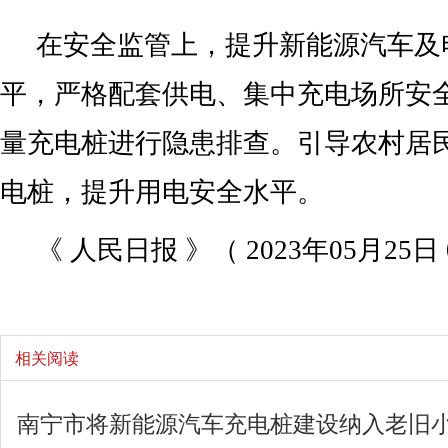
在安全监管上，提升新能源汽车及
平，严格配套供电、集中充电场所安
量充电桩进行隐患排查。引导农村居
电桩，提升用电安全水平。
《 人民日报 》（ 2023年05月25日 
相关阅读
南宁市将新能源汽车充电桩建设纳入老旧