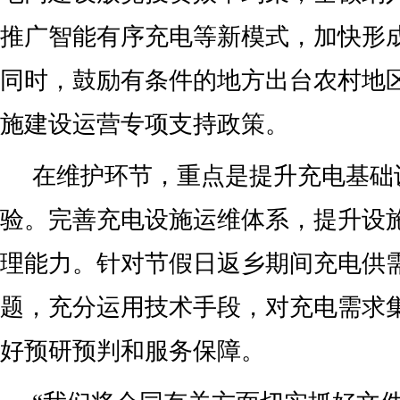
推广智能有序充电等新模式，加快形
同时，鼓励有条件的地方出台农村地
施建设运营专项支持政策。
在维护环节，重点是提升充电基础
验。完善充电设施运维体系，提升设
理能力。针对节假日返乡期间充电供
题，充分运用技术手段，对充电需求
好预研预判和服务保障。