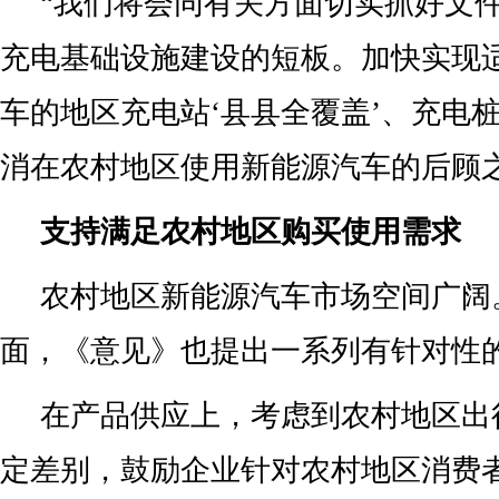
“我们将会同有关方面切实抓好文
充电基础设施建设的短板。加快实现
车的地区充电站‘县县全覆盖’、充电桩
消在农村地区使用新能源汽车的后顾
支持满足农村地区购买使用需求
农村地区新能源汽车市场空间广阔
面，《意见》也提出一系列有针对性
在产品供应上，考虑到农村地区出
定差别，鼓励企业针对农村地区消费