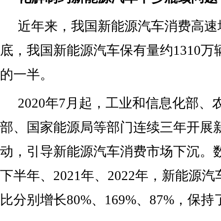
近年来，我国新能源汽车消费高速增
底，我国新能源汽车保有量约1310
的一半。
2020年7月起，工业和信息化部
部、国家能源局等部门连续三年开展
动，引导新能源汽车消费市场下沉。数
下半年、2021年、2022年，新能源
比分别增长80%、169%、87%，保