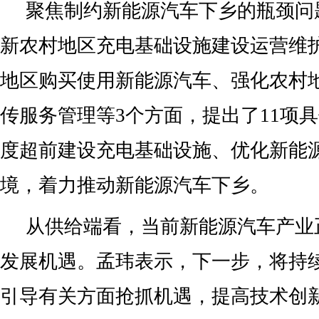
聚焦制约新能源汽车下乡的瓶颈问
新农村地区充电基础设施建设运营维
地区购买使用新能源汽车、强化农村
传服务管理等3个方面，提出了11项
度超前建设充电基础设施、优化新能
境，着力推动新能源汽车下乡。
从供给端看，当前新能源汽车产业
发展机遇。孟玮表示，下一步，将持
引导有关方面抢抓机遇，提高技术创