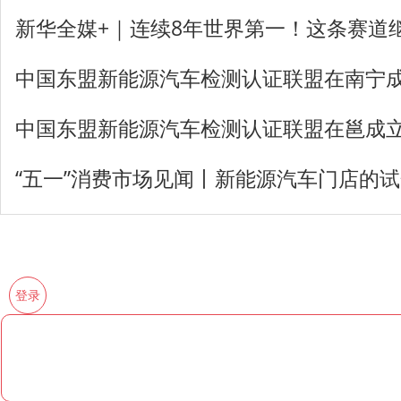
新华全媒+｜连续8年世界第一！这条赛道
中国东盟新能源汽车检测认证联盟在南宁
中国东盟新能源汽车检测认证联盟在邕成
“五一”消费市场见闻丨新能源汽车门店的
登录