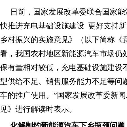
日前，国家发展改革委联合国家能
快推进充电基础设施建设 更好支持
乡村振兴的实施意见》（以下简称《
看，我国农村地区新能源汽车市场仍
保有量相对较低，充电基础设施建设
型供给不足、销售服务能力不足等问
车的推广使用。”国家发展改革委新
见》进行解读时表示。
化解制约新能源汽车下乡瓶颈问题