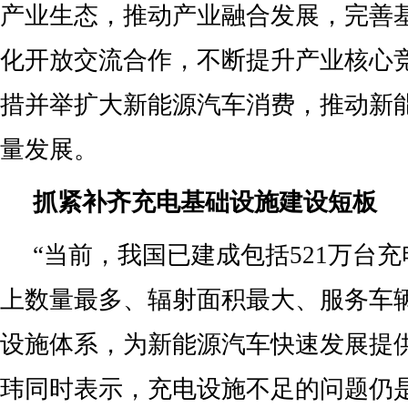
产业生态，推动产业融合发展，完善
化开放交流合作，不断提升产业核心
措并举扩大新能源汽车消费，推动新
量发展。
抓紧补齐充电基础设施建设短板
“当前，我国已建成包括521万台
上数量最多、辐射面积最大、服务车
设施体系，为新能源汽车快速发展提
玮同时表示，充电设施不足的问题仍