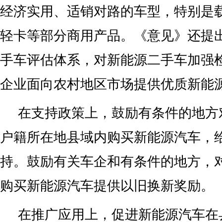
经济实用、适销对路的车型，特别是
轻卡等部分商用产品。《意见》还提
手车评估体系，对新能源二手车加强
企业面向农村地区市场提供优质新能
在支持政策上，鼓励有条件的地方
户籍所在地县域内购买新能源汽车，
持。鼓励有关车企和有条件的地方，
购买新能源汽车提供以旧换新奖励。
在推广应用上，促进新能源汽车在