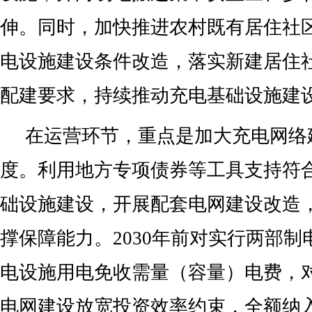
伸。同时，加快推进农村既有居住社
电设施建设条件改造，落实新建居住
配建要求，持续推动充电基础设施建
在运营环节，重点是加大充电网络
度。利用地方专项债券等工具支持符
础设施建设，开展配套电网建设改造
撑保障能力。2030年前对实行两部
电设施用电免收需量（容量）电费，
电网建设放宽投资效率约束，全额纳