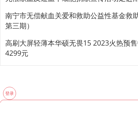
南宁市无偿献血关爱和救助公益性基金救助
第三期）
高刷大屏轻薄本华硕无畏15 2023火热预
4299元
登录