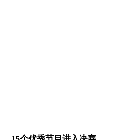
15个优秀节目进入决赛