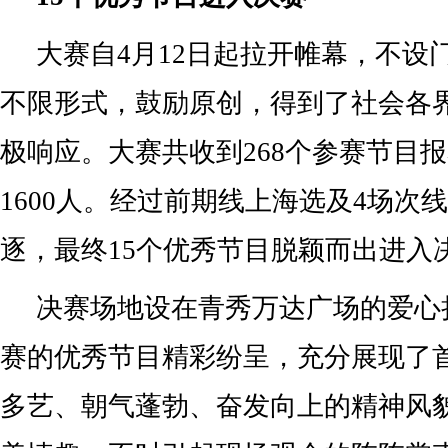
大赛自4月12日起拉开帷幕，不设
不限形式，鼓励原创，得到了社会各
极响应。大赛共收到268个参赛节目
1600人。经过前期线上海选及4场次
逐，最终15个优秀节目脱颖而出进入
决赛场地设在青秀万达广场的爱心
赛的优秀节目精彩纷呈，充分展现了
多艺、朝气蓬勃、奋发向上的精神风