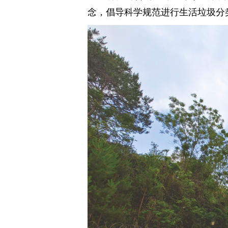
念，倡导科学规范进行生活垃圾分