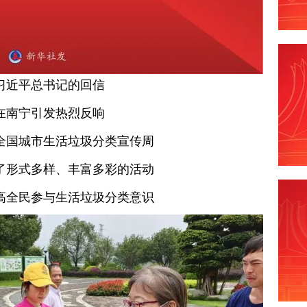
习近平总书记的回信
在南宁引发热烈反响
全国城市生活垃圾分类宣传周
了形式多样、丰富多彩的活动
高全民参与生活垃圾分类意识