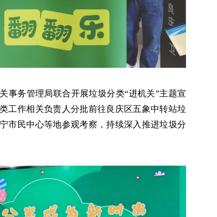
关事务管理局联合开展垃圾分类“进机关”主题宣
类工作相关负责人分批前往良庆区五象中转站垃
宁市民中心等地参观考察，持续深入推进垃圾分