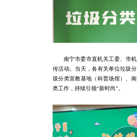
南宁市委市直机关工委、市机
传活动。当天，各有关单位垃圾分
圾分类宣教基地（科普场馆）、南
类工作，持续引领“新时尚”。