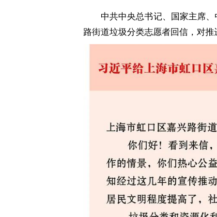
中共中央总书记、国家主席、
路街道垃圾分类志愿者回信，对推