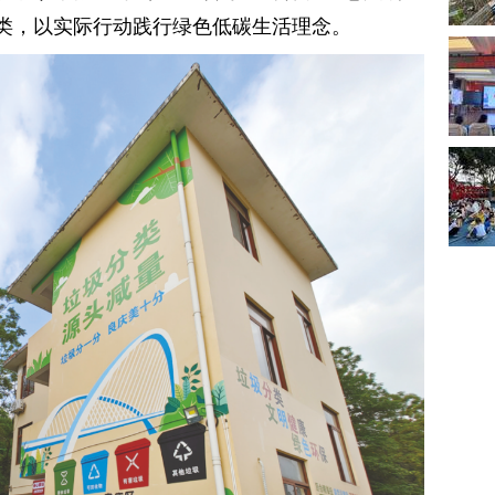
类，以实际行动践行绿色低碳生活理念。