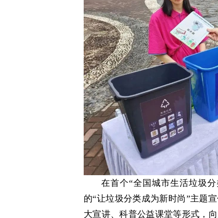
在首个“全国城市生活垃圾分
的“让垃圾分类成为新时尚”主题
大宣讲、科普公益课堂等形式，向