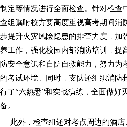
制定等情况进行全面检查。针对检查
查组嘱咐校方要高度重视高考期间消
步提升火灾风险隐患的排查力度，加
养工作，强化校园内部消防培训，提
防安全意识和自防自救能力，努力为
的考试环境。同时，支队还组织消防
行了“六熟悉”和实战演练，全面做好
备。
此外，检查组还对考点周边的酒店