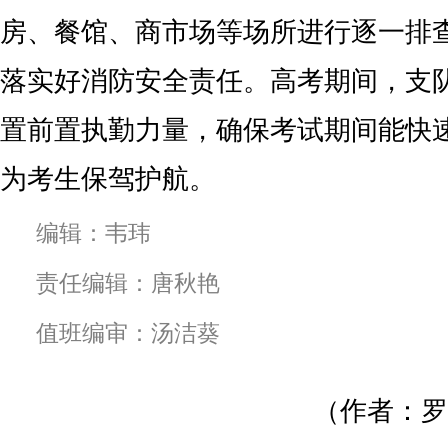
房、餐馆、商市场等场所进行逐一排
落实好消防安全责任。高考期间，支
置前置执勤力量，确保考试期间能快
为考生保驾护航。
编辑：韦玮
责任编辑：唐秋艳
值班编审：汤洁葵
（作者：罗