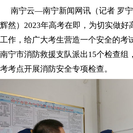
南宁云—南宁新闻网讯（记者 罗宁 
辉然）2023年高考在即，为切实做
工作，给广大考生营造一个安全的考
南宁市消防救援支队派出15个检查组
考考点开展消防安全专项检查。