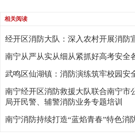
相关阅读
经开区消防大队：深入农村开展消防宣
南宁从严从实从细从紧抓好高考安全
武鸣区仙湖镇：消防演练筑牢校园安全
南宁经开区消防救援大队联合南宁市
局开民警、辅警消防业务专题培训
南宁消防持续打造“蓝焰青春”特色消