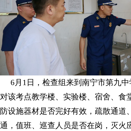
6月1日，检查组来到南宁市第九
对该考点教学楼、实验楼、宿舍、食
防设施器材是否完好有效，疏散通道
通，值班、巡查人员是否在岗，灭火