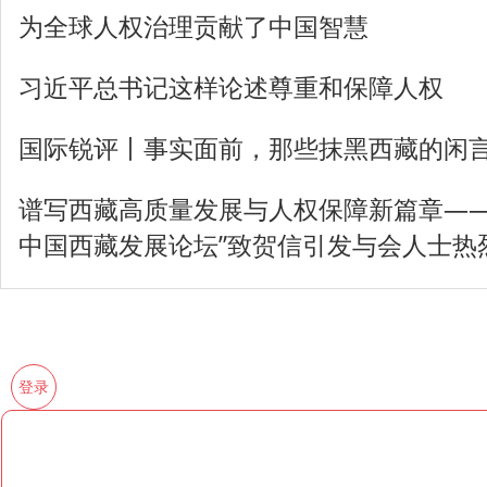
为全球人权治理贡献了中国智慧
习近平总书记这样论述尊重和保障人权
国际锐评丨事实面前，那些抹黑西藏的闲
谱写西藏高质量发展与人权保障新篇章——习
中国西藏发展论坛”致贺信引发与会人士热
登录