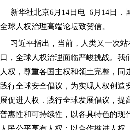
新华社北京6月14日电 6月14日
全球人权治理高端论坛致贺信。
习近平指出，当前，人类又一次站
口，全球人权治理面临严峻挑战。我
人权，尊重各国主权和领土完整，同
践行全球安全倡议，为实现人权创造
展促进人权，践行全球发展倡议，提
普惠性和可持续性，以各具特色的现
人民公平享有人权；以合作推进人权