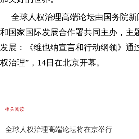
全球人权治理高端论坛由国务院新
和国家国际发展合作署共同主办，主
发展：《维也纳宣言和行动纲领》通过
权治理”，14日在北京开幕。
相关阅读
全球人权治理高端论坛将在京举行