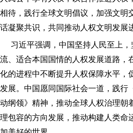
相待，践行全球文明倡议，加强文明
话凝聚共识，共同推动人权文明发展
习近平强调，中国坚持人民至上，
流、适合本国国情的人权发展道路，
化的进程中不断提升人权保障水平，
发展。中国愿同国际社会一道，践行
动纲领》精神，推动全球人权治理朝
理包容的方向发展，推动构建人类命
加美好的世界。