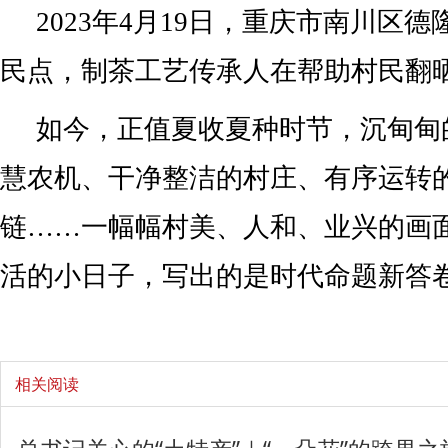
2023年4月19日，重庆市南川区
民点，制茶工艺传承人在帮助村民翻
如今，正值夏收夏种时节，沉甸甸
慧农机、干净整洁的村庄、有序运转
链……一幅幅村美、人和、业兴的画
活的小日子，写出的是时代命题新答
相关阅读