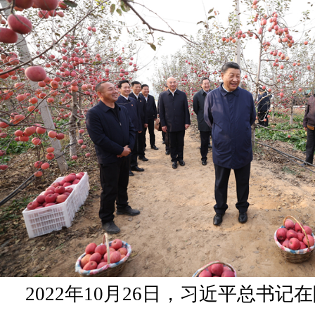
2022年10月26日，习近平总书