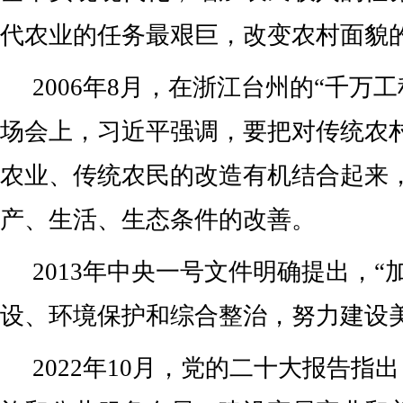
代农业的任务最艰巨，改变农村面貌
2006年8月，在浙江台州的“千万
场会上，习近平强调，要把对传统农
农业、传统农民的改造有机结合起来
产、生活、生态条件的改善。
2013年中央一号文件明确提出，“
设、环境保护和综合整治，努力建设美
2022年10月，党的二十大报告指