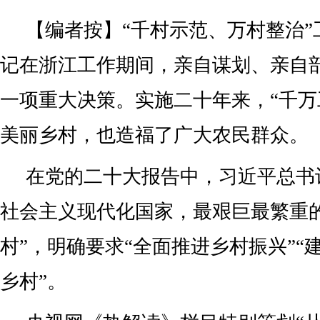
【编者按】“千村示范、万村整治”
记在浙江工作期间，亲自谋划、亲自
一项重大决策。实施二十年来，“千万
美丽乡村，也造福了广大农民群众。
在党的二十大报告中，习近平总书
社会主义现代化国家，最艰巨最繁重
村”，明确要求“全面推进乡村振兴”“
乡村”。