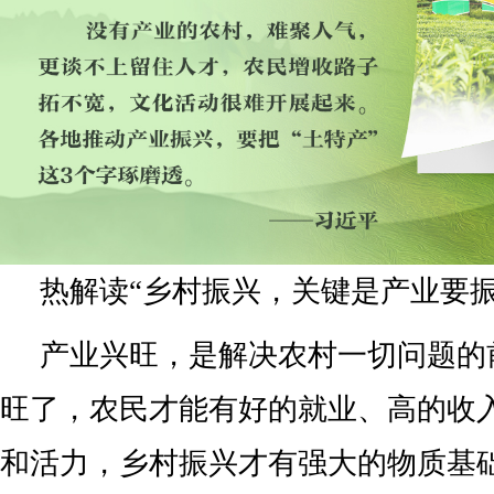
热解读“乡村振兴，关键是产业要振
产业兴旺，是解决农村一切问题的
旺了，农民才能有好的就业、高的收
和活力，乡村振兴才有强大的物质基