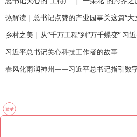
总书记关心的“土特产”｜“一朵花”的跨界之
热解读｜总书记点赞的产业园事关这篇“大
乡村之美｜从“千万工程”到“万千蝶变” 习
习近平总书记关心科技工作者的故事
春风化雨润神州——习近平总书记指引数
登录