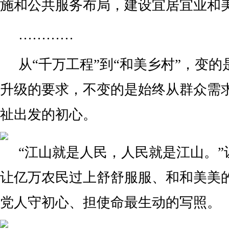
施和公共服务布局，建设宜居宜业和
…………
从“千万工程”到“和美乡村”，变
升级的要求，不变的是始终从群众需
祉出发的初心。
“江山就是人民，人民就是江山。”
让亿万农民过上舒舒服服、和和美美
党人守初心、担使命最生动的写照。