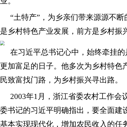
业。
“土特产”，为乡亲们带来源源不断
是乡村特色产业发展，前方是乡村振
在习近平总书记心中，始终牵挂的
更加富足的日子。他多次为乡村特色
民致富找门路，为乡村振兴寻出路。
2003年1月，浙江省委农村工作
委书记的习近平明确指出，要全面建
基本实现现代化，增加农民收入的任