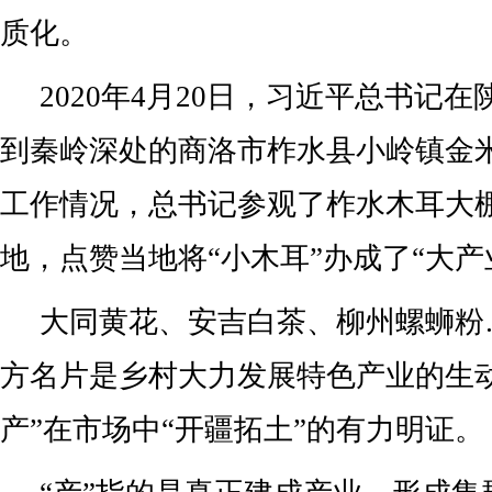
质化。
2020年4月20日，习近平总书记
到秦岭深处的商洛市柞水县小岭镇金
工作情况，总书记参观了柞水木耳大
地，点赞当地将“小木耳”办成了“大产
大同黄花、安吉白茶、柳州螺蛳粉
方名片是乡村大力发展特色产业的生
产”在市场中“开疆拓土”的有力明证。