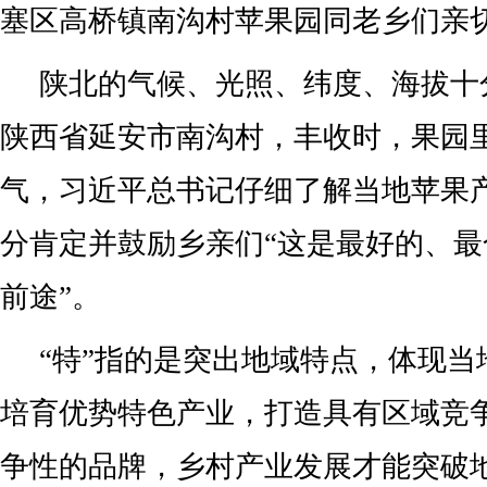
塞区高桥镇南沟村苹果园同老乡们亲
陕北的气候、光照、纬度、海拔十
陕西省延安市南沟村，丰收时，果园
气，习近平总书记仔细了解当地苹果
分肯定并鼓励乡亲们“这是最好的、
前途”。
“特”指的是突出地域特点，体现当
培育优势特色产业，打造具有区域竞
争性的品牌，乡村产业发展才能突破