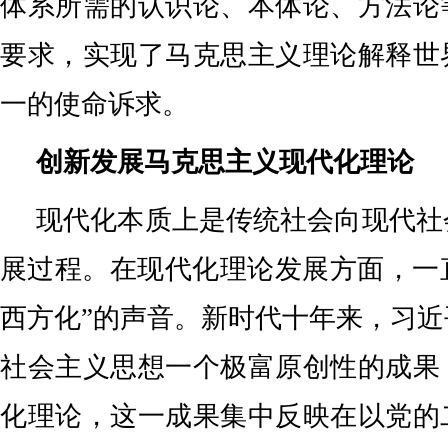
体系所需的认识论、本体论、方法论
要求，实现了马克思主义理论解释世
一的使命诉求。
创新发展马克思主义现代化理论
现代化本质上是传统社会向现代社
展过程。在现代化理论发展方面，一
西方化”的声音。新时代十年来，习
社会主义思想一个极富原创性的成果
化理论，这一成果集中反映在以党的