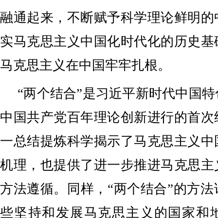
融通起来，不断赋予科学理论鲜明的
实马克思主义中国化时代化的历史基
马克思主义在中国牢牢扎根。
“两个结合”是习近平新时代中国
中国共产党百年理论创新进行的首次
一总结提炼科学揭示了马克思主义中
机理，也提供了进一步推进马克思主
方法遵循。同样，“两个结合”的方
些坚持和发展马克思主义的国家和