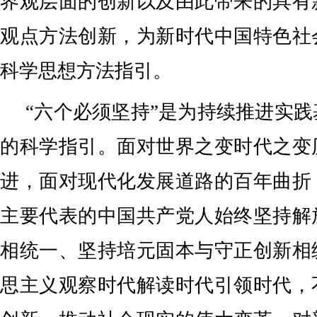
界观层面的创新以及由此带来的具有
观点方法创新，为新时代中国特色社
科学思想方法指引。
“六个必须坚持”是为持续推进实
的科学指引。面对世界之变时代之变
进，面对现代化发展道路的百年曲折
主要代表的中国共产党人始终坚持解
相统一、坚持培元固本与守正创新相
思主义观察时代解读时代引领时代，