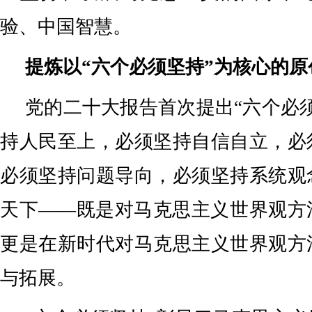
验、中国智慧。
提炼以“六个必须坚持”为核心的
党的二十大报告首次提出“六个必
持人民至上，必须坚持自信自立，必
必须坚持问题导向，必须坚持系统观
天下——既是对马克思主义世界观方
更是在新时代对马克思主义世界观方
与拓展。