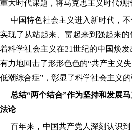
重大时代课题，将马克思主义时代观
中国特色社会主义进入新时代，不
实现了从站起来、富起来到强起来的
着科学社会主义在21世纪的中国焕
有力地回击了形形色色的“共产主义失
低潮综合症”，彰显了科学社会主义的
总结“两个结合”作为坚持和发展
法论
百年来，中国共产党人深刻认识到