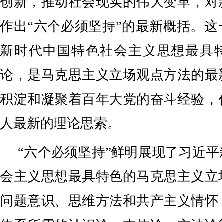
创新，推动社会现实的伟大变革，对
作出“六个必须坚持”的最新概括。
新时代中国特色社会主义思想最具
论，是马克思主义立场观点方法的最
积淀和凝聚着百年大党的奋斗经验，
人最新的理论思索。
“六个必须坚持”鲜明展现了习近
会主义思想最具特色的马克思主义立
问题意识、思维方法和共产主义情怀