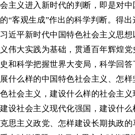
会主义进入新时代的判断，即是对中
的“客观生成”作出的科学判断。得
习近平新时代中国特色社会主义思想
义伟大实践为基础，贯通百年辉煌党
史和科学把握世界大变局，科学回答
展什么样的中国特色社会主义、怎样
色社会主义，建设什么样的社会主义
建设社会主义现代化强国，建设什么
克思主义政党、怎样建设长期执政的