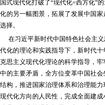
国式现代化打破了“现代化=西方化”
化的另一幅图景，拓展了发展中国家
选择。
在习近平新时代中国特色社会主义
代化的理论和实践指导下，新时代十
克思主义现代化理论的科学指导，牢
中的主要矛盾，全方位变革中国社会
结构，推进国家治理体系和治理能力
现代化方向的人民性，完成全面建成