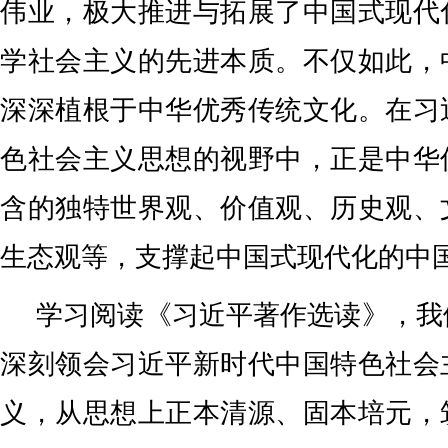
伟业，极大推进与拓展了中国式现代
学社会主义的先进本质。不仅如此，
深深植根于中华优秀传统文化。在习
色社会主义思想的视野中，正是中华
含的独特世界观、价值观、历史观、
生态观等，支撑起中国式现代化的中
学习阅读《习近平著作选读》，我
深刻领会习近平新时代中国特色社会
义，从思想上正本清源、固本培元，