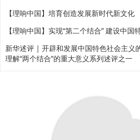
【理响中国】培育创造发展新时代新文化
【理响中国】实现“第二个结合” 建设中国
新华述评 | 开辟和发展中国特色社会主义
理解“两个结合”的重大意义系列述评之一