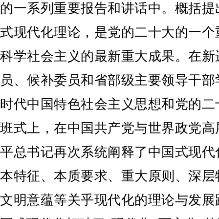
的一系列重要报告和讲话中。概括提
式现代化理论，是党的二十大的一个
科学社会主义的最新重大成果。在新
员、候补委员和省部级主要领导干部
时代中国特色社会主义思想和党的二
班式上，在中国共产党与世界政党高
平总书记再次系统阐释了中国式现代
本特征、本质要求、重大原则、深层
文明意蕴等关乎现代化的理论与发展