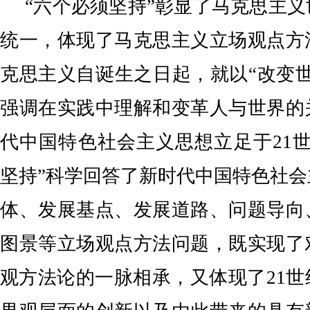
“六个必须坚持”彰显了马克思主
统一，体现了马克思主义立场观点方
克思主义自诞生之日起，就以“改变
强调在实践中理解和变革人与世界的
代中国特色社会主义思想立足于21
坚持”科学回答了新时代中国特色社
体、发展基点、发展道路、问题导向
图景等立场观点方法问题，既实现了
观方法论的一脉相承，又体现了21