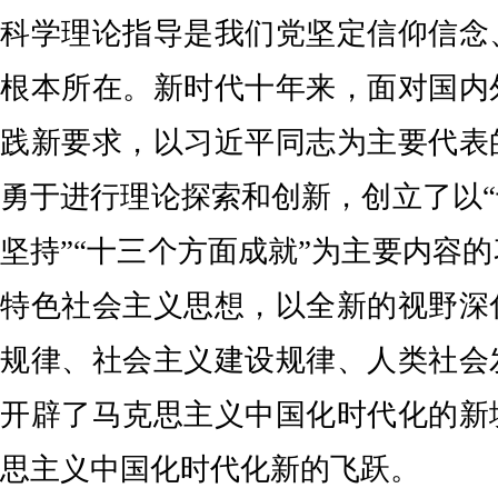
科学理论指导是我们党坚定信仰信念
根本所在。新时代十年来，面对国内
践新要求，以习近平同志为主要代表
勇于进行理论探索和创新，创立了以“
坚持”“十三个方面成就”为主要内容
特色社会主义思想，以全新的视野深
规律、社会主义建设规律、人类社会
开辟了马克思主义中国化时代化的新
思主义中国化时代化新的飞跃。