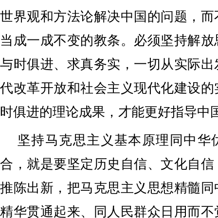
世界观和方法论解决中国的问题，而
当成一成不变的教条。必须坚持解放
与时俱进、求真务实，一切从实际出
代改革开放和社会主义现代化建设的
时俱进的理论成果，才能更好指导中
坚持马克思主义基本原理同中华
合，就是要坚定历史自信、文化自信
推陈出新，把马克思主义思想精髓同
精华贯通起来、同人民群众日用而不