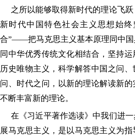
之所以能够取得新时代的理论飞跃
新时代中国特色社会主义思想始终
合”——把马克思主义基本原理同中
同中华优秀传统文化相结合，坚持运
历史唯物主义，科学解答中国之问、
问、时代之问，以新的理论解读新的
不断丰富新的理论。
在《习近平著作选读》中我们进一
展马克思主义，是以马克思主义为指