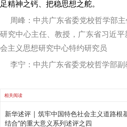
足精神之钙、把稳思想之舵。
周峰：中共广东省委党校哲学部主
研究中心主任、教授，广东省习近平
会主义思想研究中心特约研究员
李宁：中共广东省委党校哲学部副
相关阅读
新华述评 | 筑牢中国特色社会主义道路根
结合”的重大意义系列述评之四