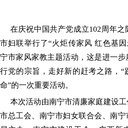
在庆祝中国共产党成立102周年之
市妇联举行了“火炬传家风 红色基因永传
宁市家风家教主题活动，这是进一步
行党的宗旨，走好新的赶考之路，“
命”的一次重要活动。
本次活动由南宁市清廉家庭建设工
市总工会、南宁市妇女联合会、南宁