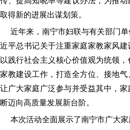
传、提高知晓率等建议办法，为推动
取得新的进展出谋划策。
近年来，南宁市妇联与有关部门单
近平总书记关于注重家庭家教家风建
以践行社会主义核心价值观为统领，
家教建设工作，打造全方位、接地气
让广大家庭广泛参与并受益其中，家
断迈向高质量发展新台阶。
本次活动全面展示了南宁市广大家