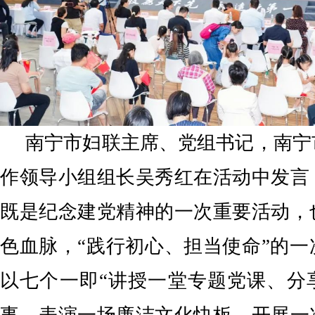
南宁市妇联主席、党组书记，南宁
作领导小组组长吴秀红在活动中发言
既是纪念建党精神的一次重要活动，
色血脉，“践行初心、担当使命”的
以七个一即“讲授一堂专题党课、分