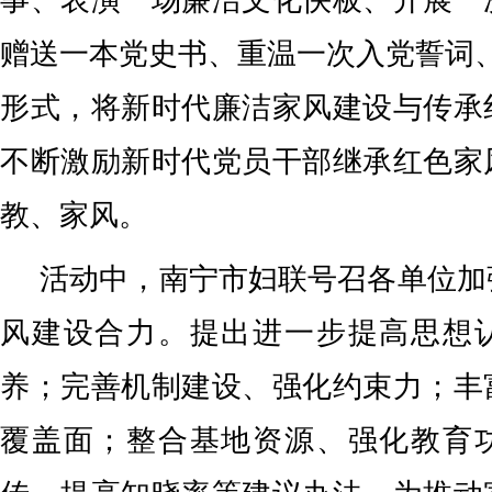
事、表演一场廉洁文化快板、开展一
赠送一本党史书、重温一次入党誓词
形式，将新时代廉洁家风建设与传承
不断激励新时代党员干部继承红色家
教、家风。
活动中，南宁市妇联号召各单位加
风建设合力。提出进一步提高思想
养；完善机制建设、强化约束力；丰
覆盖面；整合基地资源、强化教育