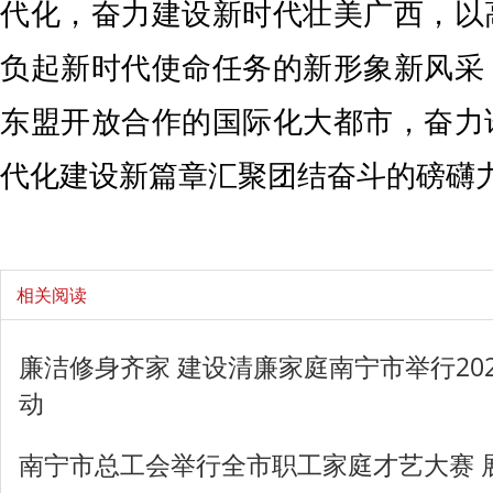
代化，奋力建设新时代壮美广西，以
负起新时代使命任务的新形象新风采
东盟开放合作的国际化大都市，奋力
代化建设新篇章汇聚团结奋斗的磅礴
相关阅读
廉洁修身齐家 建设清廉家庭南宁市举行20
动
南宁市总工会举行全市职工家庭才艺大赛 