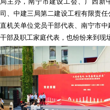
局主办，南宁市建设工会、广西新
司、中建三局第二建设工程有限责任
直机关单位党员干部代表、南宁市中
干部及职工家庭代表，也纷纷来到现