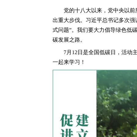
党的十八大以来，党中央以前
出重大步伐。习近平总书记多次强
式问题”。我们要大力倡导绿色低
碳发展之路。
7月12日是全国低碳日，活动
一起来学习！