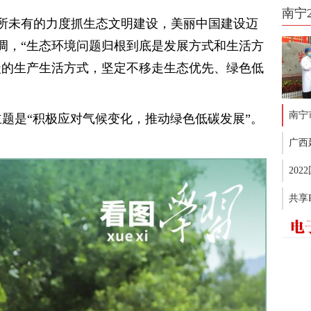
南宁
所未有的力度抓生态文明建设，美丽中国建设迈
调，“生态环境问题归根到底是发展方式和生活方
碳的生产生活方式，坚定不移走生态优先、绿色低
南宁
主题是“积极应对气候变化，推动绿色低碳发展”。
广西
20
共享