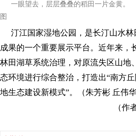
一眼望去，层层叠叠的稻田一片金黄。
图
汀江国家湿地公园，是长汀山水林
成果的一个重要展示平台。近年来，
林田湖草系统治理，对原流失区山地
态环境进行综合整治，打造出“南方
地生态建设新模式”。（朱芳彬 丘伟
（作者