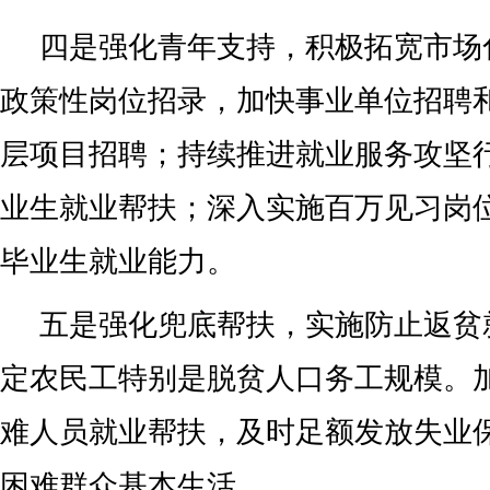
四是强化青年支持，积极拓宽市场
政策性岗位招录，加快事业单位招聘和
层项目招聘；持续推进就业服务攻坚
业生就业帮扶；深入实施百万见习岗
毕业生就业能力。
五是强化兜底帮扶，实施防止返贫
定农民工特别是脱贫人口务工规模。
难人员就业帮扶，及时足额发放失业
困难群众基本生活。