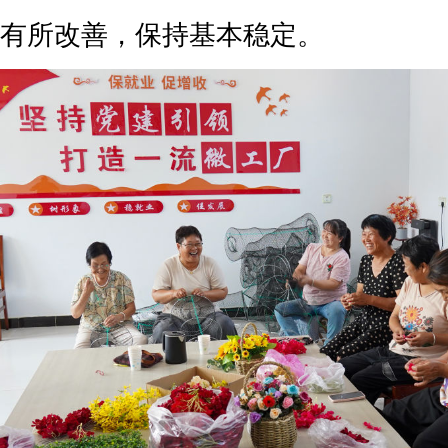
有所改善，保持基本稳定。