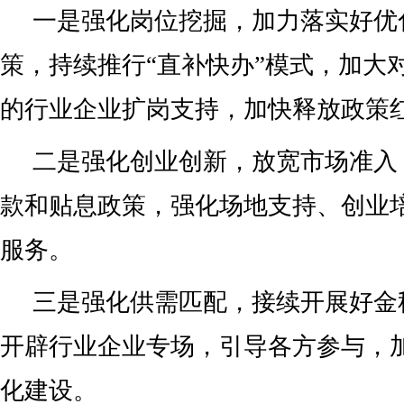
一是强化岗位挖掘，加力落实好优
策，持续推行“直补快办”模式，加大
的行业企业扩岗支持，加快释放政策
二是强化创业创新，放宽市场准入
款和贴息政策，强化场地支持、创业
服务。
三是强化供需匹配，接续开展好金
开辟行业企业专场，引导各方参与，
化建设。