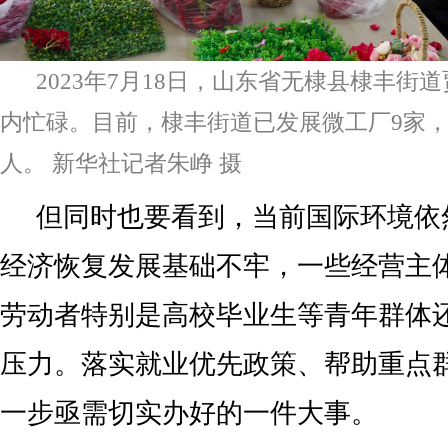
2023年7月18日，山东省无棣县棣丰街
内忙碌。目前，棣丰街道已发展微工厂9家，
人。 新华社记者朱峥 摄
但同时也要看到，当前国际环境依
经济恢复发展基础不牢，一些经营主
劳动者特别是高校毕业生等青年群体
压力。落实就业优先政策、帮助重点
一步亟需切实办好的一件大事。