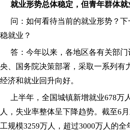
就业形势总体稳定，但青年群体就
问：如何看待当前的就业形势？下
稳就业？
答：今年以来，各地区各有关部门
央、国务院决策部署，采取一系列有
经济和就业回升向好。
上半年，全国城镇新增就业678万
人，失业率整体呈下降趋势。截至6
工规模3259万人，超过3000万人的