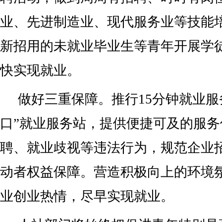
业、先进制造业、现代服务业等技能
新招用的未就业毕业生等青年开展学
快实现就业。
做好三重保障。推行15分钟就业服
口”就业服务站，提供便捷可及的服
聘、就业歧视等违法行为，规范企业
动者权益保障。营造积极向上的环境
业创业热情，尽早实现就业。