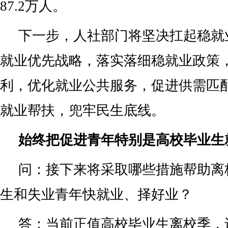
87.2万人。
下一步，人社部门将坚决扛起稳就
就业优先战略，落实落细稳就业政策
利，优化就业公共服务，促进供需匹
就业帮扶，兜牢民生底线。
始终把促进青年特别是高校毕业生
问：接下来将采取哪些措施帮助离
生和失业青年快就业、择好业？
答：当前正值高校毕业生离校季，