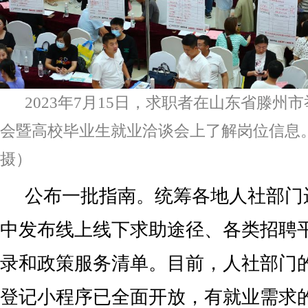
2023年7月15日，求职者在山东省滕州
会暨高校毕业生就业洽谈会上了解岗位信息
摄）
公布一批指南。统筹各地人社部门
中发布线上线下求助途径、各类招聘
录和政策服务清单。目前，人社部门
登记小程序已全面开放，有就业需求