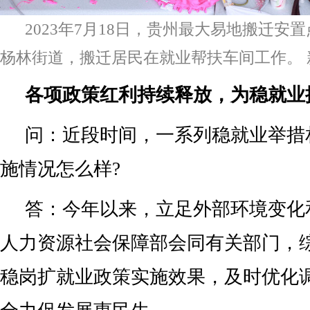
2023年7月18日，贵州最大易地搬迁安
杨林街道，搬迁居民在就业帮扶车间工作。 
各项政策红利持续释放，为稳就业
问：近段时间，一系列稳就业举措
施情况怎么样?
答：今年以来，立足外部环境变化
人力资源社会保障部会同有关部门，
稳岗扩就业政策实施效果，及时优化