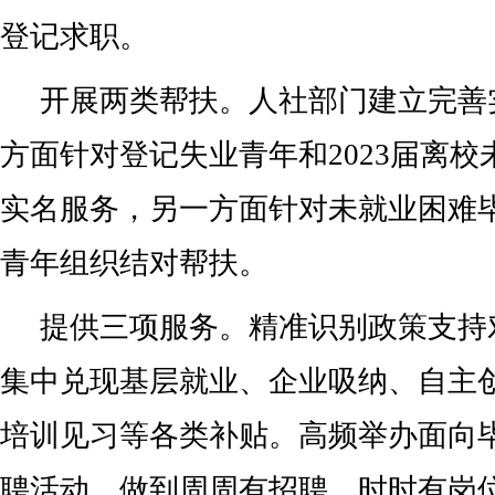
登记求职。
开展两类帮扶。人社部门建立完善
方面针对登记失业青年和2023届离
实名服务，另一方面针对未就业困难
青年组织结对帮扶。
提供三项服务。精准识别政策支持
集中兑现基层就业、企业吸纳、自主
培训见习等各类补贴。高频举办面向
聘活动，做到周周有招聘、时时有岗