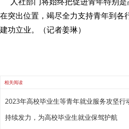
人社部门将始终把促进青年特别是
在突出位置，竭尽全力支持青年到各
建功立业。（记者姜琳）
相关阅读
2023年高校毕业生等青年就业服务攻坚行
持续发力，为高校毕业生就业保驾护航