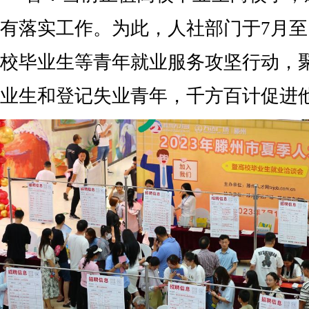
有落实工作。为此，人社部门于7月至
校毕业生等青年就业服务攻坚行动，
业生和登记失业青年，千方百计促进