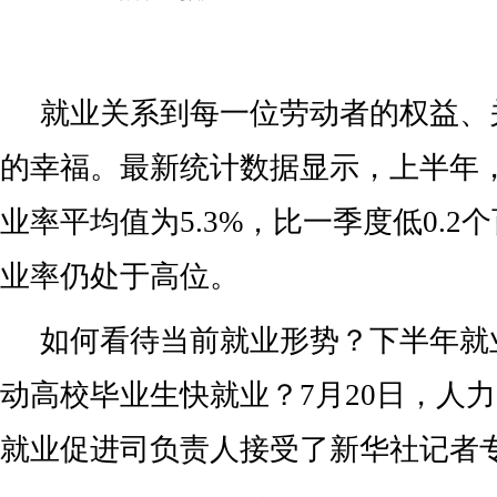
就业关系到每一位劳动者的权益、
的幸福。最新统计数据显示，上半年
业率平均值为5.3%，比一季度低0.2
业率仍处于高位。
如何看待当前就业形势？下半年就
动高校毕业生快就业？7月20日，人
就业促进司负责人接受了新华社记者