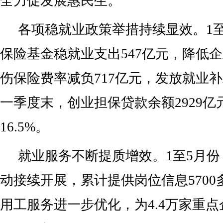
全力促发展惠民生。
各项稳就业政策举措持续显效。1
保险基金稳就业支出547亿元，降低
伤保险费率减负717亿元，发放就业补
一季度末，创业担保贷款余额2929亿
16.5%。
就业服务不断提质增效。1至5月
动接续开展，累计提供岗位信息570
用工服务进一步优化，为4.4万家重