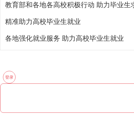
教育部和各地各高校积极行动 助力毕业生
精准助力高校毕业生就业
各地强化就业服务 助力高校毕业生就业
登录