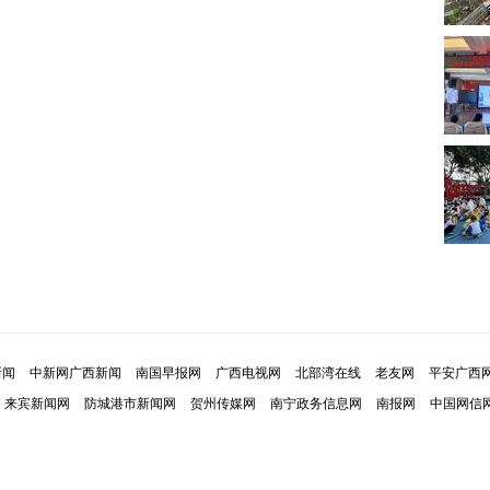
新闻
中新网广西新闻
南国早报网
广西电视网
北部湾在线
老友网
平安广西
来宾新闻网
防城港市新闻网
贺州传媒网
南宁政务信息网
南报网
中国网信